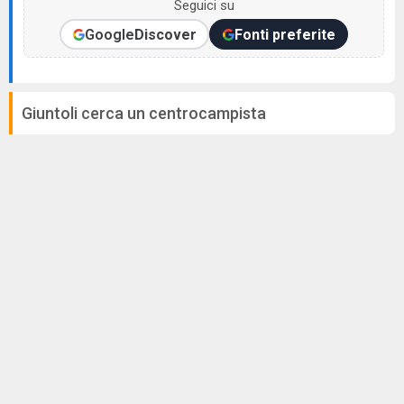
Seguici su
Google
Discover
Fonti preferite
Giuntoli cerca un centrocampista