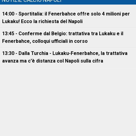
14:00 - Sportitalia: il Fenerbahce offre solo 4 milioni per
Lukaku! Ecco la richiesta del Napoli
13:45 - Conferme dal Belgio: trattativa tra Lukaku e il
Fenerbahce, colloqui ufficiali in corso
13:30 - Dalla Turchia - Lukaku-Fenerbahce, la trattativa
avanza ma c'è distanza col Napoli sulla cifra