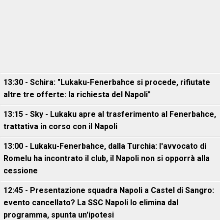
13:30 - Schira: "Lukaku-Fenerbahce si procede, rifiutate
altre tre offerte: la richiesta del Napoli"
13:15 - Sky - Lukaku apre al trasferimento al Fenerbahce,
trattativa in corso con il Napoli
13:00 - Lukaku-Fenerbahce, dalla Turchia: l'avvocato di
Romelu ha incontrato il club, il Napoli non si opporrà alla
cessione
12:45 - Presentazione squadra Napoli a Castel di Sangro:
evento cancellato? La SSC Napoli lo elimina dal
programma, spunta un'ipotesi