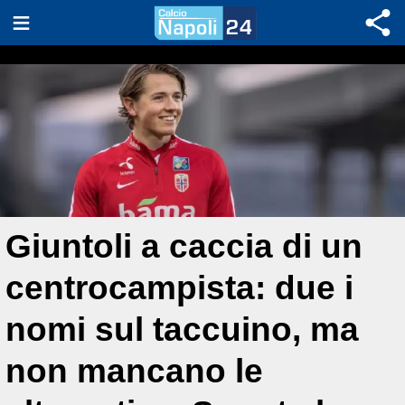
Giuntoli a caccia di un
centrocampista: due i
nomi sul taccuino, ma
non mancano le