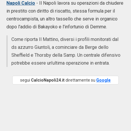
Napoli Calcio
- Il Napoli lavora su operazioni da chiudere
in prestito con diritto di riscatto, stessa formula per il
centrocampista, un altro tassello che serve in organico
dopo l'addio di Bakayoko e l'infortunio di Demme.
Come riporta Il Mattino, diversi i profili monitorati dal
ds azzurro Giuntoli, a cominciare da Berge dello
Sheffield e Thorsby della Samp. Un centrale difensivo
potrebbe essere un'ultima operazione in entrata.
segui
CalcioNapoli24.it
direttamente su
Google