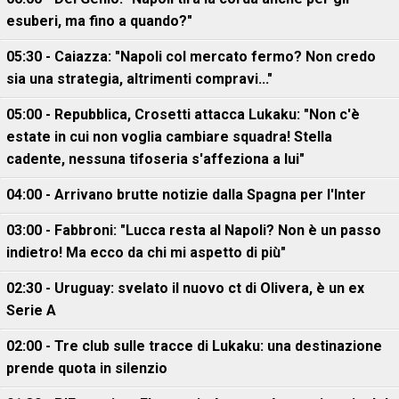
esuberi, ma fino a quando?"
05:30 - Caiazza: "Napoli col mercato fermo? Non credo
sia una strategia, altrimenti compravi..."
05:00 - Repubblica, Crosetti attacca Lukaku: "Non c'è
estate in cui non voglia cambiare squadra! Stella
cadente, nessuna tifoseria s'affeziona a lui"
04:00 - Arrivano brutte notizie dalla Spagna per l'Inter
03:00 - Fabbroni: "Lucca resta al Napoli? Non è un passo
indietro! Ma ecco da chi mi aspetto di più"
02:30 - Uruguay: svelato il nuovo ct di Olivera, è un ex
Serie A
02:00 - Tre club sulle tracce di Lukaku: una destinazione
prende quota in silenzio