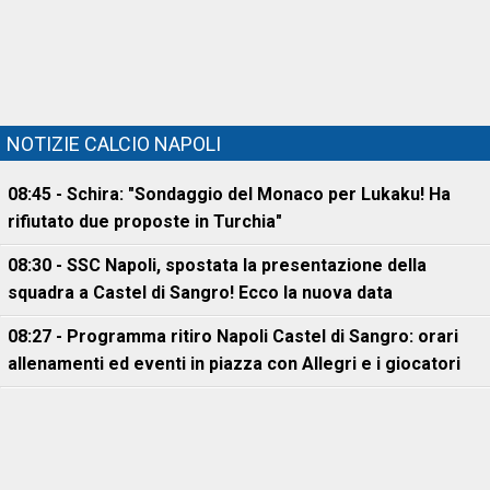
NOTIZIE CALCIO NAPOLI
08:45 - Schira: "Sondaggio del Monaco per Lukaku! Ha
rifiutato due proposte in Turchia"
08:30 - SSC Napoli, spostata la presentazione della
squadra a Castel di Sangro! Ecco la nuova data
08:27 - Programma ritiro Napoli Castel di Sangro: orari
allenamenti ed eventi in piazza con Allegri e i giocatori