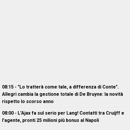
08:15 - "Lo tratterà come tale, a differenza di Conte".
Allegri cambia la gestione totale di De Bruyne: la novità
rispetto lo scorso anno
08:00 - L'Ajax fa sul serio per Lang! Contatti tra Cruijff e
l'agente, pronti 25 milioni più bonus al Napoli