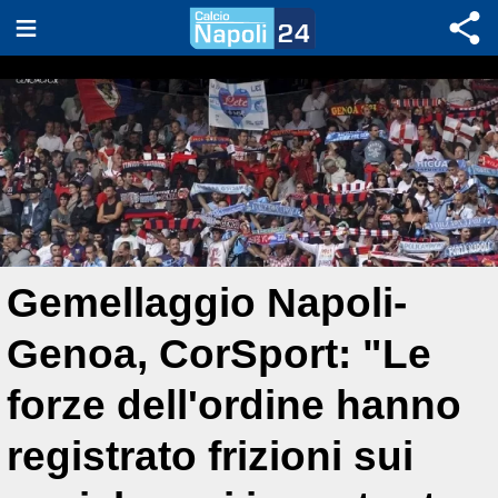
Gemellaggio Napoli-
Genoa, CorSport: "Le
forze dell'ordine hanno
registrato frizioni sui