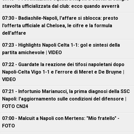
stavolta ufficializzata dal club: ecco quando avverrà
07:30 - Badiashile-Napoli, l'affare si sblocca: presto
l'offerta ufficiale al Chelsea, le cifre e la formula
dell'affare
07:23 - Highlights Napoli Celta 1-1: gol e sintesi della
partita amichevole | VIDEO
07:22 - Guardate la reazione dei tifosi napoletani dopo
Napoli-Celta Vigo 1-1 e l'errore di Meret e De Bruyne |
VIDEO
07:21 - Infortunio Marianucci, la prima diagnosi della SSC
Napoli: l'aggiornamento sulle condizioni del difensore |
FOTO CN24
07:00 - Malcuit a Napoli con Mertens: "Mio fratello" -
FOTO