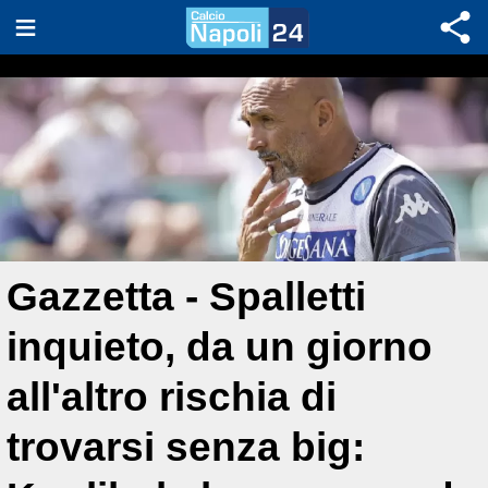
Gazzetta - Spalletti
inquieto, da un giorno
all'altro rischia di
trovarsi senza big: