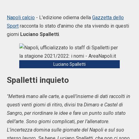
Napoli calcio
- L'edizione odierna della
Gazzetta dello
Sport
racconta lo stato d'animo che sta vivendo in questi
giorni
Luciano Spalletti
.
Luciano Spalletti
Spalletti inquieto
"Metterà mano alle carte, a quell’insieme di dati raccolti in
questi venti giorni di ritiro, divisi tra Dimaro e Castel di
Sangro, per riordinare le idee e fare un punto sullo stato
dell’arte. Sono giorni complicati, per l’allenatore.
L’incertezza domina sulle giornate del Napoli e sul suo
stesso lavoro. Sa bene, Luciano Spalletti, che non ci sono