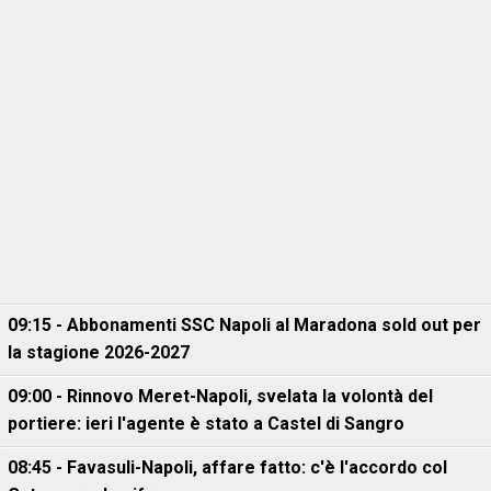
09:15 - Abbonamenti SSC Napoli al Maradona sold out per
la stagione 2026-2027
09:00 - Rinnovo Meret-Napoli, svelata la volontà del
portiere: ieri l'agente è stato a Castel di Sangro
08:45 - Favasuli-Napoli, affare fatto: c'è l'accordo col