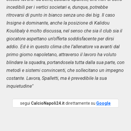
incedibili per i vertici societari e, dunque, potrebbe
ritrovarsi di punto in bianco senza uno dei big. Il caso
Insigne è dominante, anche la posizione di Kalidou
Koulibaly è molto discussa, nel senso che sia il club sia il
giocatore aspettano un’offerta soddisfacente per dirsi
addio. Ed è in questo clima che l’allenatore va avanti dal
primo giorno napoletano, attraverso il lavoro ha voluto
blindare la squadra, portandosela tutta dalla sua parte, con
metodi e sistemi convincenti, che sollecitano un impegno
costante. Lavora, Spalletti, ma è prevedibile la sua
inquietudine"
segui
CalcioNapoli24.it
direttamente su
Google