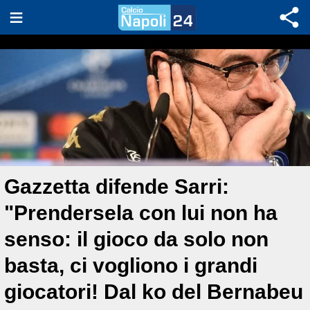
Gazzetta difende Sarri:
"Prendersela con lui non ha
senso: il gioco da solo non
basta, ci vogliono i grandi
giocatori! Dal ko del Bernabeu