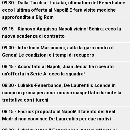
09:30 - Dalla Turchia - Lukaku, ultimatum del Fenerbahce:
ecco l'ultima offerta al Napoli! E farà visite mediche
approfondite a Big Rom
09:15 - Rinnovo Anguissa-Napoli vicino! Schira: ecco la
nuova scadenza di contratto
09:00 - Infortunio Marianucci, salta la gara contro il
Genoa! Le condizioni e i tempi di recupero
08:45 - Accostato al Napoli, Juan Jesus ha ricevuto
un'offerta in Serie A: ecco la squadra!
08:30 - Lukaku-Fenerbahce, De Laurentiis scende in
campo in prima persona: mossa inaspettata durante la
trattativa con i turchi
08:15 - Endrick proposto al Napoli! Il talento del Real
Madrid non convince De Laurentiis per due motivi