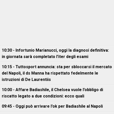
10:30 - Infortunio Marianucci, oggi la diagnosi definitiva:
in giornata sarà completato l'iter degli esami
10:15 - Tuttosport annuncia: sta per sbloccarsi il mercato
del Napoli, il ds Manna ha rispettato fedelmente le
istruzioni di De Laurentiis
10:00 - Affare Badiashile, il Chelsea vuole l'obbligo di
riscatto legato a due condizioni: ecco quali
09:45 - Oggi può arrivare l'ok per Badiashile al Napoli