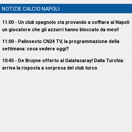
NOTIZIE CALCIO NAPOLI
11:00 - Un club spagnolo sta provando a soffiare al Napoli
un giocatore che gli azzurri hanno bloccato da mesi!
11:00 - Palinsesto CN24 TV, la programmazione della
settimana: cosa vedere oggi?
10:45 - De Bruyne offerto al Galatasaray! Dalla Turchia:
arriva la risposta a sorpresa del club turco