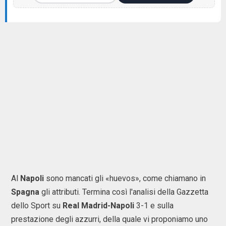
Al
Napoli
sono mancati gli «huevos», come chiamano in
Spagna
gli attributi. Termina così l'analisi della Gazzetta
dello Sport su
Real Madrid-Napoli
3-1 e sulla
prestazione degli azzurri, della quale vi proponiamo uno