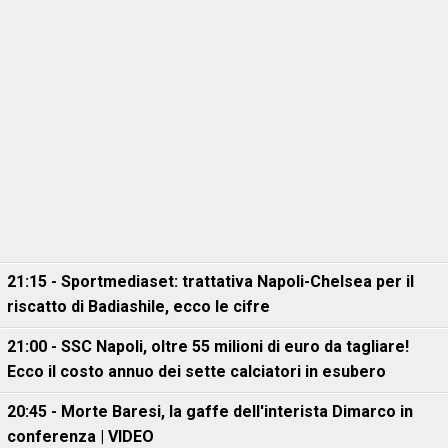
21:15 - Sportmediaset: trattativa Napoli-Chelsea per il
riscatto di Badiashile, ecco le cifre
21:00 - SSC Napoli, oltre 55 milioni di euro da tagliare!
Ecco il costo annuo dei sette calciatori in esubero
20:45 - Morte Baresi, la gaffe dell'interista Dimarco in
conferenza | VIDEO