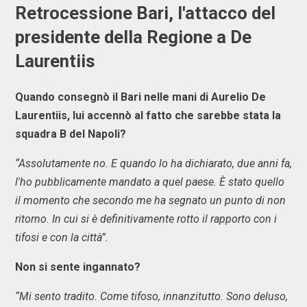
Retrocessione Bari, l'attacco del
presidente della Regione a De
Laurentiis
Quando consegnò il Bari nelle mani di Aurelio De
Laurentiis, lui accennò al fatto che sarebbe stata la
squadra B del Napoli?
“Assolutamente no. E quando lo ha dichiarato, due anni fa,
l'ho pubblicamente mandato a quel paese. È stato quello
il momento che secondo me ha segnato un punto di non
ritorno. In cui si è definitivamente rotto il rapporto con i
tifosi e con la città”.
Non si sente ingannato?
“Mi sento tradito. Come tifoso, innanzitutto. Sono deluso,