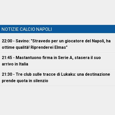
NOTIZIE CALCIO NAPOLI
22:00 - Savino: "Stravedo per un giocatore del Napoli, ha
ottime qualità! Riprenderei Elmas"
21:45 - Mastantuono firma in Serie A, stasera il suo
arrivo in Italia
21:30 - Tre club sulle tracce di Lukaku: una destinazione
prende quota in silenzio