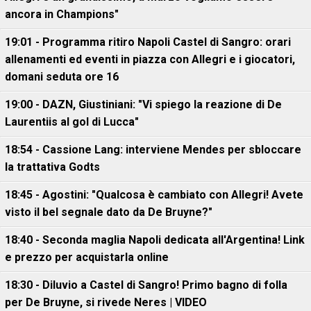
ancora in Champions"
19:01 - Programma ritiro Napoli Castel di Sangro: orari
allenamenti ed eventi in piazza con Allegri e i giocatori,
domani seduta ore 16
19:00 - DAZN, Giustiniani: "Vi spiego la reazione di De
Laurentiis al gol di Lucca"
18:54 - Cassione Lang: interviene Mendes per sbloccare
la trattativa Godts
18:45 - Agostini: "Qualcosa è cambiato con Allegri! Avete
visto il bel segnale dato da De Bruyne?"
18:40 - Seconda maglia Napoli dedicata all'Argentina! Link
e prezzo per acquistarla online
18:30 - Diluvio a Castel di Sangro! Primo bagno di folla
per De Bruyne, si rivede Neres | VIDEO