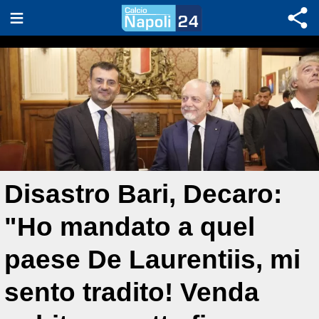
Disastro Bari, Decaro:
"Ho mandato a quel
paese De Laurentiis, mi
sento tradito! Venda