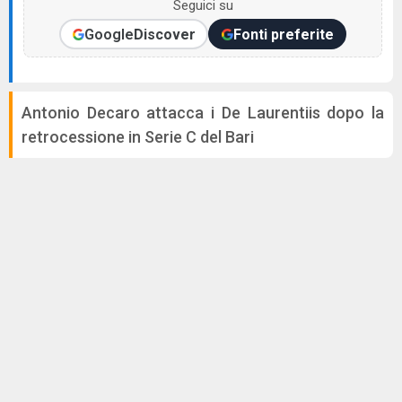
Seguici su
Google
Discover
Fonti preferite
Antonio Decaro attacca i De Laurentiis dopo la
retrocessione in Serie C del Bari