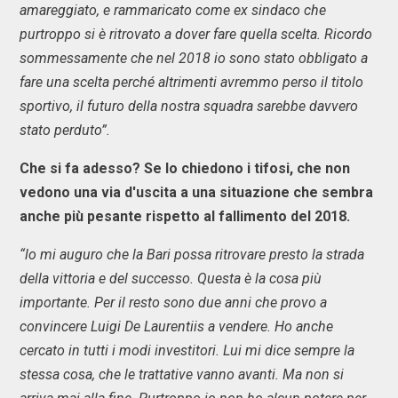
amareggiato, e rammaricato come ex sindaco che
purtroppo si è ritrovato a dover fare quella scelta. Ricordo
sommessamente che nel 2018 io sono stato obbligato a
fare una scelta perché altrimenti avremmo perso il titolo
sportivo, il futuro della nostra squadra sarebbe davvero
stato perduto”.
Che si fa adesso? Se lo chiedono i tifosi, che non
vedono una via d'uscita a una situazione che sembra
anche più pesante rispetto al fallimento del 2018.
“lo mi auguro che la Bari possa ritrovare presto la strada
della vittoria e del successo. Questa è la cosa più
importante. Per il resto sono due anni che provo a
convincere Luigi De Laurentiis a vendere. Ho anche
cercato in tutti i modi investitori. Lui mi dice sempre la
stessa cosa, che le trattative vanno avanti. Ma non si