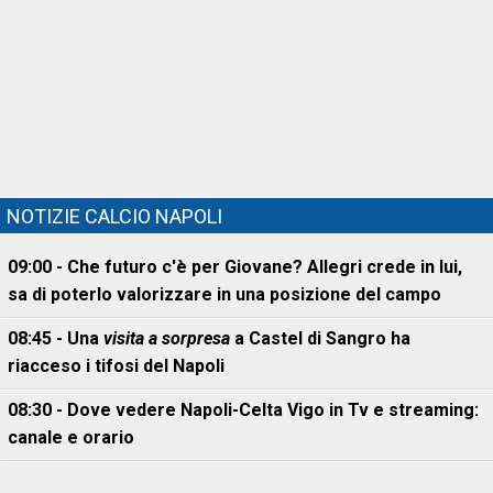
NOTIZIE CALCIO NAPOLI
09:00 - Che futuro c'è per Giovane? Allegri crede in lui,
sa di poterlo valorizzare in una posizione del campo
08:45 - Una
visita a sorpresa
a Castel di Sangro ha
riacceso i tifosi del Napoli
08:30 - Dove vedere Napoli-Celta Vigo in Tv e streaming:
canale e orario