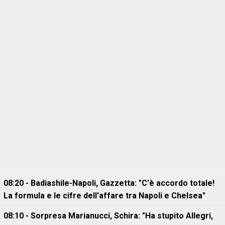
08:20 - Badiashile-Napoli, Gazzetta: "C'è accordo totale!
La formula e le cifre dell'affare tra Napoli e Chelsea"
08:10 - Sorpresa Marianucci, Schira: "Ha stupito Allegri,