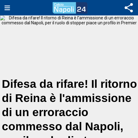
Difesa da rifare! Il ritorno
di Reina è l'ammissione
di un erroraccio
commesso dal Napoli,