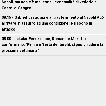
Napoli, ma non c'è mai stata l'eventualità di vederlo a
Castel di Sangro
08:15 - Gabriel Jesus apre al trasferimento al Napoli! Può
arrivare in azzurro ad una condizione: è il sogno in
attacco
08:00 - Lukaku-Fenerbahce, Romano e Moretto
confermano: "Prima offerta dei turchi, si può chiudere la
prossima settimana"