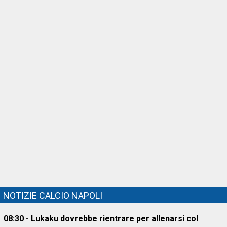
NOTIZIE CALCIO NAPOLI
08:30 - Lukaku dovrebbe rientrare per allenarsi col