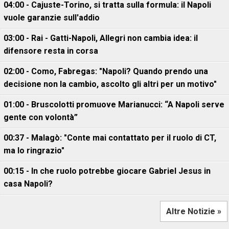
04:00 - Cajuste-Torino, si tratta sulla formula: il Napoli
vuole garanzie sull'addio
03:00 - Rai - Gatti-Napoli, Allegri non cambia idea: il
difensore resta in corsa
02:00 - Como, Fabregas: "Napoli? Quando prendo una
decisione non la cambio, ascolto gli altri per un motivo"
01:00 - Bruscolotti promuove Marianucci: “A Napoli serve
gente con volontà”
00:37 - Malagò: "Conte mai contattato per il ruolo di CT,
ma lo ringrazio"
00:15 - In che ruolo potrebbe giocare Gabriel Jesus in
casa Napoli?
Altre Notizie »