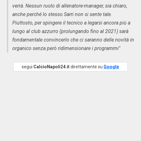
verrà. Nessun ruolo di allenatore-manager, sia chiaro,
anche perché lo stesso Sarri non si sente tale.
Piuttosto, per spingere il tecnico a legarsi ancora più a
lungo al club azzurro (prolungando fino al 2021) sarà
fondamentale convincerlo che ci saranno delle novità in
organico senza però ridimensionare i programmi"
segui
CalcioNapoli24.it
direttamente su
Google