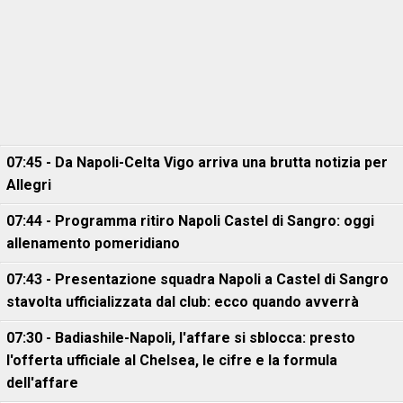
07:45 - Da Napoli-Celta Vigo arriva una brutta notizia per
Allegri
07:44 - Programma ritiro Napoli Castel di Sangro: oggi
allenamento pomeridiano
07:43 - Presentazione squadra Napoli a Castel di Sangro
stavolta ufficializzata dal club: ecco quando avverrà
07:30 - Badiashile-Napoli, l'affare si sblocca: presto
l'offerta ufficiale al Chelsea, le cifre e la formula
dell'affare