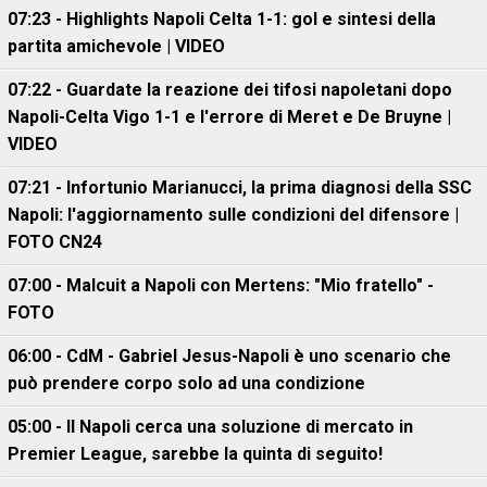
07:23 - Highlights Napoli Celta 1-1: gol e sintesi della
partita amichevole | VIDEO
07:22 - Guardate la reazione dei tifosi napoletani dopo
Napoli-Celta Vigo 1-1 e l'errore di Meret e De Bruyne |
VIDEO
07:21 - Infortunio Marianucci, la prima diagnosi della SSC
Napoli: l'aggiornamento sulle condizioni del difensore |
FOTO CN24
07:00 - Malcuit a Napoli con Mertens: "Mio fratello" -
FOTO
06:00 - CdM - Gabriel Jesus-Napoli è uno scenario che
può prendere corpo solo ad una condizione
05:00 - Il Napoli cerca una soluzione di mercato in
Premier League, sarebbe la quinta di seguito!