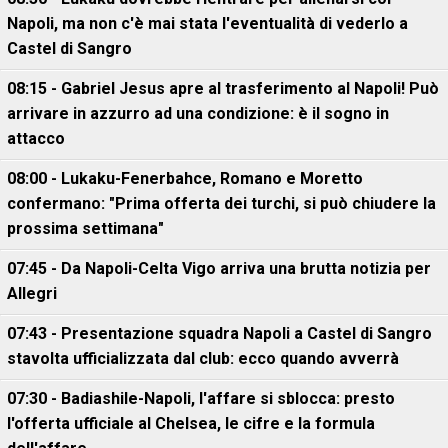
Napoli, ma non c'è mai stata l'eventualità di vederlo a
Castel di Sangro
08:15 - Gabriel Jesus apre al trasferimento al Napoli! Può
arrivare in azzurro ad una condizione: è il sogno in
attacco
08:00 - Lukaku-Fenerbahce, Romano e Moretto
confermano: "Prima offerta dei turchi, si può chiudere la
prossima settimana"
07:45 - Da Napoli-Celta Vigo arriva una brutta notizia per
Allegri
07:43 - Presentazione squadra Napoli a Castel di Sangro
stavolta ufficializzata dal club: ecco quando avverrà
07:30 - Badiashile-Napoli, l'affare si sblocca: presto
l'offerta ufficiale al Chelsea, le cifre e la formula