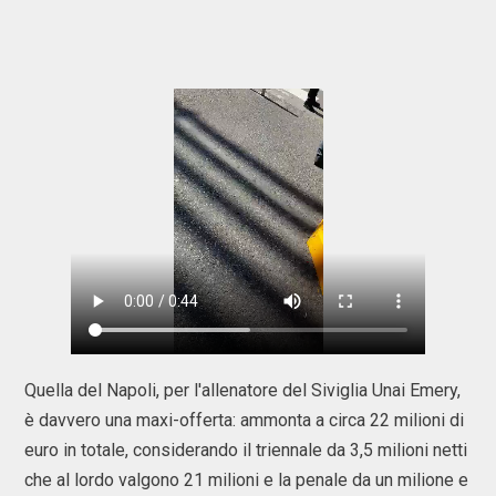
Quella del Napoli, per l'allenatore del Siviglia Unai Emery,
è davvero una maxi-offerta: ammonta a circa 22 milioni di
euro in totale, considerando il triennale da 3,5 milioni netti
che al lordo valgono 21 milioni e la penale da un milione e