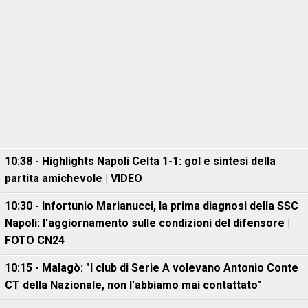
10:38 - Highlights Napoli Celta 1-1: gol e sintesi della
partita amichevole | VIDEO
10:30 - Infortunio Marianucci, la prima diagnosi della SSC
Napoli: l'aggiornamento sulle condizioni del difensore |
FOTO CN24
10:15 - Malagò: "I club di Serie A volevano Antonio Conte
CT della Nazionale, non l'abbiamo mai contattato"