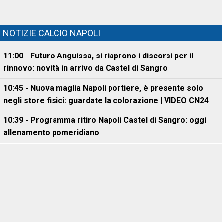
NOTIZIE CALCIO NAPOLI
11:00 - Futuro Anguissa, si riaprono i discorsi per il
rinnovo: novità in arrivo da Castel di Sangro
10:45 - Nuova maglia Napoli portiere, è presente solo
negli store fisici: guardate la colorazione | VIDEO CN24
10:39 - Programma ritiro Napoli Castel di Sangro: oggi
allenamento pomeridiano