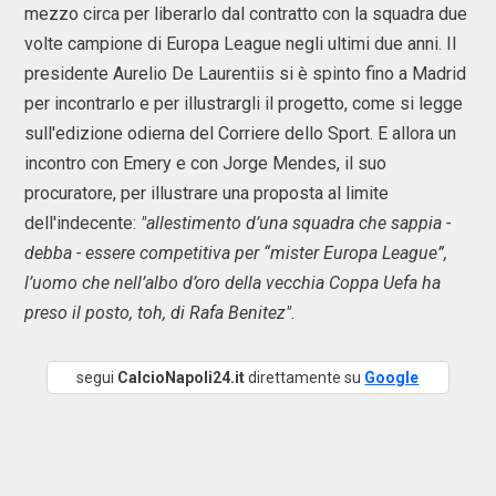
mezzo circa per liberarlo dal contratto con la squadra due
volte campione di Europa League negli ultimi due anni. Il
presidente Aurelio De Laurentiis si è spinto fino a Madrid
per incontrarlo e per illustrargli il progetto, come si legge
sull'edizione odierna del Corriere dello Sport. E allora un
incontro con Emery e con Jorge Mendes, il suo
procuratore, per illustrare una proposta al limite
dell'indecente:
"allestimento d’una squadra che sappia -
debba - essere competitiva per “mister Europa League”,
l’uomo che nell’albo d’oro della vecchia Coppa Uefa ha
preso il posto, toh, di Rafa Benitez".
segui
CalcioNapoli24.it
direttamente su
Google