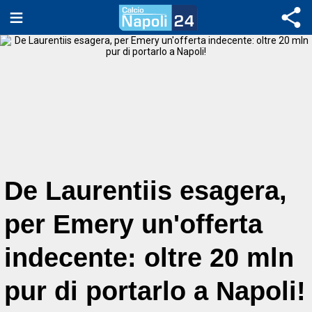
De Laurentiis esagera,
per Emery un'offerta
indecente: oltre 20 mln
pur di portarlo a Napoli!