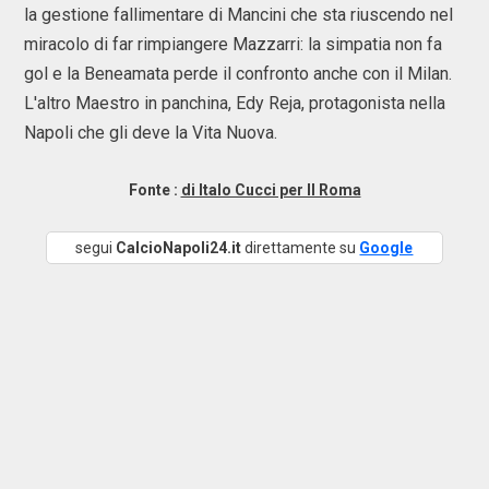
la gestione fallimentare di Mancini che sta riuscendo nel
miracolo di far rimpiangere Mazzarri: la simpatia non fa
gol e la Beneamata perde il confronto anche con il Milan.
L'altro Maestro in panchina, Edy Reja, protagonista nella
Napoli che gli deve la Vita Nuova.
Fonte :
di Italo Cucci per Il Roma
segui
CalcioNapoli24.it
direttamente su
Google