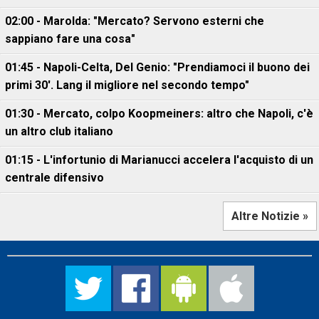
02:00 - Marolda: "Mercato? Servono esterni che
sappiano fare una cosa"
01:45 - Napoli-Celta, Del Genio: "Prendiamoci il buono dei
primi 30'. Lang il migliore nel secondo tempo"
01:30 - Mercato, colpo Koopmeiners: altro che Napoli, c'è
un altro club italiano
01:15 - L'infortunio di Marianucci accelera l'acquisto di un
centrale difensivo
Altre Notizie »