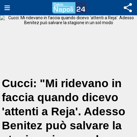
Cucci: "Mi ridevano in
faccia quando dicevo
'attenti a Reja'. Adesso
Benitez può salvare la