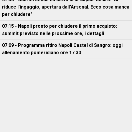
riduce l'ingaggio, apertura dall'Arsenal. Ecco cosa manca
per chiudere"
07:15 - Napoli pronto per chiudere il primo acquisto:
summit previsto nelle prossime ore, i dettagli
07:09 - Programma ritiro Napoli Castel di Sangro: oggi
allenamento pomeridiano ore 17.30