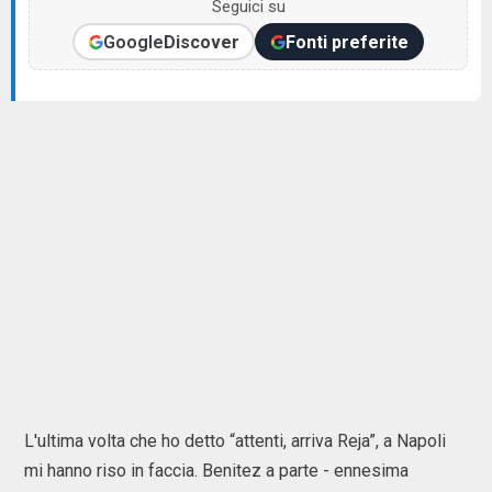
Seguici su
Google
Discover
Fonti preferite
L'ultima volta che ho detto “attenti, arriva Reja”, a Napoli
mi hanno riso in faccia. Benitez a parte - ennesima