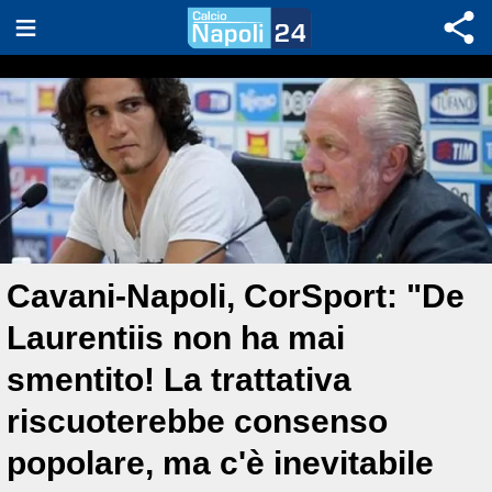
Cavani-Napoli, CorSport: "De
Laurentiis non ha mai
smentito! La trattativa
riscuoterebbe consenso
popolare, ma c'è inevitabile