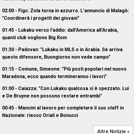
02:00 - Figc: Zola torna in azzurro. L'annuncio di Malagò:
"Coordinerà i progetti dei giovani"
01:45 - Lukaku verso l'addio: dall'America all'Arabia,
quanti club vogliono Big Rom
01:30 - Padovan: "Lukaku in MLS o in Arabia. Se arriva
questo difensore, Buongiorno non vede campo"
01:15 - Comune, Simeone: "Più posti popolari nel nuovo
Maradona, ecco quando termineranno i lavori"
01:00 - Caiazza: "Con Lukaku qualcosa si è spezzato. Lui
e De Bruyne non possono restare entrambi"
00:45 - Mancini al lavoro per completare il suo staff in
Nazionale: riecco Oriali e Bonucci
Altre Notizie »