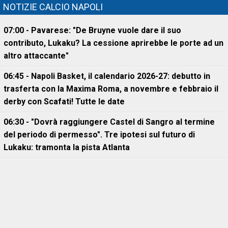
NOTIZIE CALCIO NAPOLI
07:00 - Pavarese: "De Bruyne vuole dare il suo
contributo, Lukaku? La cessione aprirebbe le porte ad un
altro attaccante"
06:45 - Napoli Basket, il calendario 2026-27: debutto in
trasferta con la Maxima Roma, a novembre e febbraio il
derby con Scafati! Tutte le date
06:30 - "Dovrà raggiungere Castel di Sangro al termine
del periodo di permesso". Tre ipotesi sul futuro di
Lukaku: tramonta la pista Atlanta