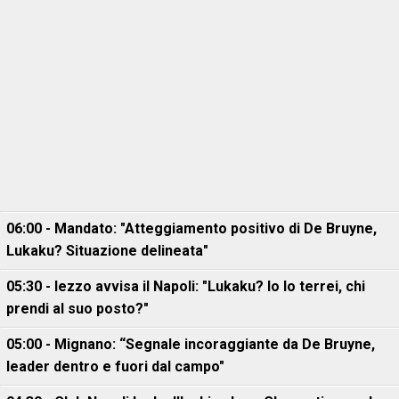
06:00 - Mandato: "Atteggiamento positivo di De Bruyne,
Lukaku? Situazione delineata"
05:30 - Iezzo avvisa il Napoli: "Lukaku? Io lo terrei, chi
prendi al suo posto?"
05:00 - Mignano: “Segnale incoraggiante da De Bruyne,
leader dentro e fuori dal campo"