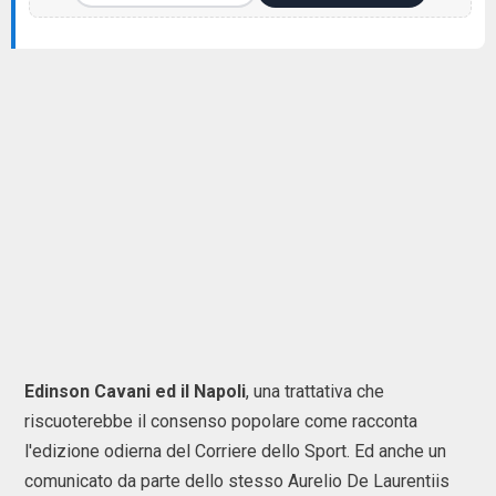
Edinson Cavani ed il Napoli
, una trattativa che
riscuoterebbe il consenso popolare come racconta
l'edizione odierna del Corriere dello Sport. Ed anche un
comunicato da parte dello stesso Aurelio De Laurentiis