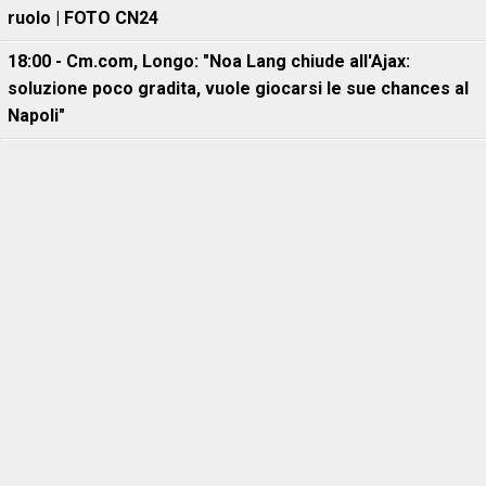
ruolo | FOTO CN24
18:00 - Cm.com, Longo: "Noa Lang chiude all'Ajax:
soluzione poco gradita, vuole giocarsi le sue chances al
Napoli"