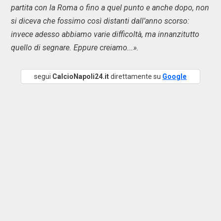
partita con la Roma o fino a quel punto e anche dopo, non
si diceva che fossimo così distanti dall’anno scorso:
invece adesso abbiamo varie difficoltà, ma innanzitutto
quello di segnare. Eppure creiamo...».
segui
CalcioNapoli24.it
direttamente su
Google