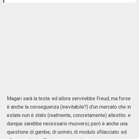
Magari sarà la testa: ed allora servirebbe Freud; ma forse
è anche la conseguenza (inevitabile?) d’un mercato che in
estate non è stato (realmente, concretamente) allestito: e
dunque sarebbe necessario muoversi; però è anche una
questione di gambe, di uomini, di modulo sfilacciato: ed