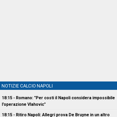
NOTIZIE CALCIO NAPOLI
18:15 - Romano: "Per costi il Napoli considera impossibile
l'operazione Vlahovic"
18:15 - Ritiro Napoli: Allegri prova De Bruyne in un altro