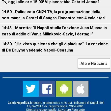
Tv, oggi alle ore 15:00! Vi piacerebbe Gabriel Jesus?
14:50 - Palinsesto CN24 TV, la programmazione della
settimana: a Castel di Sangro l'incontro con 4 calciatori
14:43 - Moretto: "Il Napoli studia l’opzione Juan Musso in
caso di addio di Vanja Milinkovic-Savic, i dettagli"
14:30 - "Ha visto qualcosa che gli è piaciuto". La reazione
di De Bruyne vedendo Napoli-Osasuna
Altre Notizie »
CalcioNapoli24.it
testata giornalistica n.46 aut. Tribunale di Napoli del
18/06/2010 - N. registrazione ROC-27006.
Direttore responsabile: Salvatore Passante