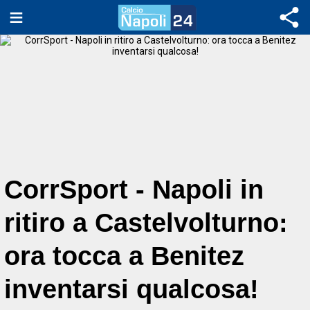
CorrSport - Napoli in
ritiro a Castelvolturno:
ora tocca a Benitez
inventarsi qualcosa!