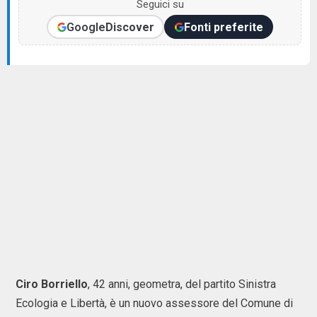
Seguici su
Google
Discover
Fonti preferite
Ciro Borriello
, 42 anni, geometra, del partito Sinistra
Ecologia e Libertà, è un nuovo assessore del Comune di