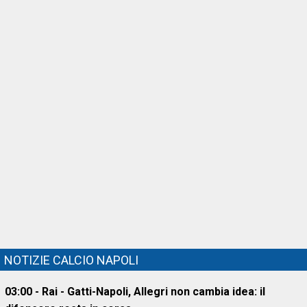
NOTIZIE CALCIO NAPOLI
03:00 - Rai - Gatti-Napoli, Allegri non cambia idea: il