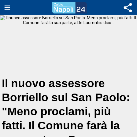
Il nuovo assessore
Borriello sul San Paolo:
"Meno proclami, più
fatti. Il Comune farà la