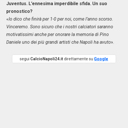
Juventus. L’ennesima imperdibile sfida. Un suo
pronostico?
«
Io dico che finirà per 1-0 per noi, come l’anno scorso.
Vinceremo. Sono sicuro che i nostri calciatori saranno
motivatissimi anche per onorare la memoria di Pino
Daniele uno dei più grandi artisti che Napoli ha avuto
».
segui
CalcioNapoli24.it
direttamente su
Google