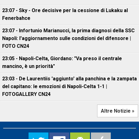
23:07 - Sky - Ore decisive per la cessione di Lukaku al
Fenerbahce
23:07 - Infortunio Marianucci, la prima diagnosi della SSC
Napoli: l'aggiornamento sulle condizioni del difensore |
FOTO CN24
23:05 - Napoli-Celta, Giordano: "Va preso il centrale
mancino, è un priorità"
23:03 - De Laurentiis 'aggiunto' alla panchina e la zampata
del capitano: le emozioni di Napoli-Celta 1-1 |
FOTOGALLERY CN24
Altre Notizie »