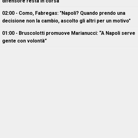
difensore resta in corsa
02:00 - Como, Fabregas: "Napoli? Quando prendo una
decisione non la cambio, ascolto gli altri per un motivo"
01:00 - Bruscolotti promuove Marianucci: “A Napoli serve
gente con volontà”