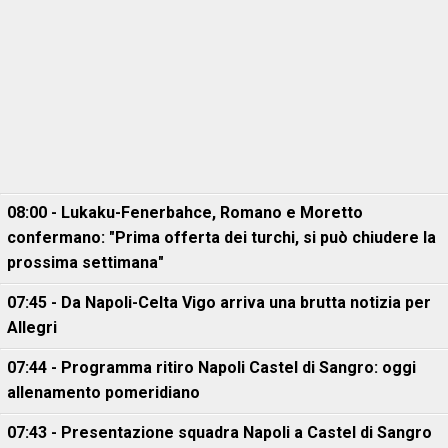
08:00 - Lukaku-Fenerbahce, Romano e Moretto
confermano: "Prima offerta dei turchi, si può chiudere la
prossima settimana"
07:45 - Da Napoli-Celta Vigo arriva una brutta notizia per
Allegri
07:44 - Programma ritiro Napoli Castel di Sangro: oggi
allenamento pomeridiano
07:43 - Presentazione squadra Napoli a Castel di Sangro