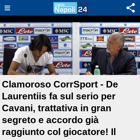
Clamoroso CorrSport - De
Laurentiis fa sul serio per
Cavani, trattativa in gran
segreto e accordo già
raggiunto col giocatore! Il