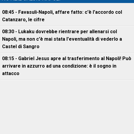
08:45 - Favasuli-Napoli, affare fatto: c'è l'accordo col
Catanzaro, le cifre
08:30 - Lukaku dovrebbe rientrare per allenarsi col
Napoli, ma non c'è mai stata l'eventualità di vederlo a
Castel di Sangro
08:15 - Gabriel Jesus apre al trasferimento al Napoli! Può
arrivare in azzurro ad una condizione: è il sogno in
attacco