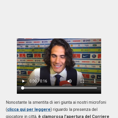
Nonostante la smentita di ieri giunta ai nostri microfoni
(
clicca qui per leggere
) riguardo la presenza del
giocatore in città,
è clamorosa l'apertura del Corriere