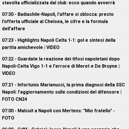
stavolta ufficializzata dal club: ecco quando avverrà
07:30 - Badiashile-Napoli, l'affare si sblocca: presto
l'offerta ufficiale al Chelsea, le cifre e la formula
dell'affare
07:23 - Highlights Napoli Celta 1-1: gol e sintesi della
partita amichevole | VIDEO
07:22 - Guardate la reazione dei tifosi napoletani dopo
Napoli-Celta Vigo 1-1 e l'errore di Meret e De Bruyne |
VIDEO
07:21 - Infortunio Marianucci, la prima diagnosi della SSC
Napoli: l'aggiornamento sulle condizioni del difensore |
FOTO CN24
07:00 - Malcuit a Napoli con Mertens: "Mio fratello" -
FOTO