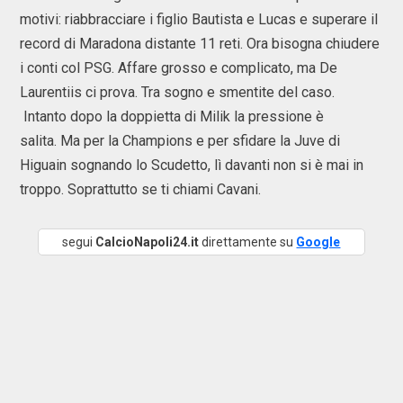
motivi: riabbracciare i figlio Bautista e Lucas e superare il
record di Maradona distante 11 reti. Ora bisogna chiudere
i conti col PSG. Affare grosso e complicato, ma De
Laurentiis ci prova. Tra sogno e smentite del caso.
Intanto dopo la doppietta di Milik la pressione è
salita. Ma per la Champions e per sfidare la Juve di
Higuain sognando lo Scudetto, lì davanti non si è mai in
troppo. Soprattutto se ti chiami Cavani.
segui
CalcioNapoli24.it
direttamente su
Google