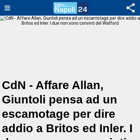
CdN - Affare Allan,
Giuntoli pensa ad un
escamotage per dire
addio a Britos ed Inler. I