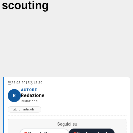
scouting
23.05.2015
13:30
AUTORE
Redazione
R
Redazione
Tutti gli articoli →
Seguici su