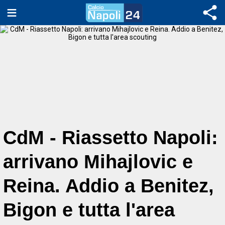
CdM - Riassetto Napoli:
arrivano Mihajlovic e
Reina. Addio a Benitez,
Bigon e tutta l'area