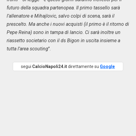
futuro della squadra partenopea. Il primo tassello sarà
l’allenatore e Mihajlovic, salvo colpi di scena, sarà il
prescelto. Ma anche i nuovi acquisti (il primo è il ritorno di
Pepe Reina) sono in tampa di lancio. Ci sarà inoltre un
riassetto societario con il ds Bigon in uscita insieme a
tutta l’area scouting
​".
segui
CalcioNapoli24.it
direttamente su
Google