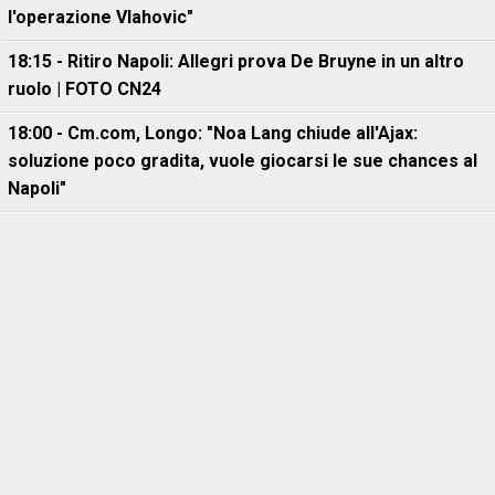
l'operazione Vlahovic"
18:15 - Ritiro Napoli: Allegri prova De Bruyne in un altro
ruolo | FOTO CN24
18:00 - Cm.com, Longo: "Noa Lang chiude all'Ajax:
soluzione poco gradita, vuole giocarsi le sue chances al
Napoli"