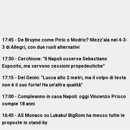
17:45 - De Bruyne come Pirlo o Modric? Mezz'ala nel 4-3-
3 di Allegri, con due ruoli alternativi
17:30 - Cerchione: "Il Napoli osserva Sebastiano
Esposito, ma servono cessioni propedeutiche"
17:15 - Del Genio: "Lucca alto 2 metri, ma il colpo di testa
non è il suo forte! Ha un'altra qualità"
17:00 - Compleanno in casa Napoli: oggi Vincenzo Prisco
compie 18 anni
16:45 - AS Monaco su Lukaku! BigRom ha messo tutte le
proposte in stand-by