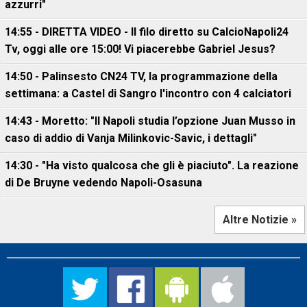
azzurri"
14:55 - DIRETTA VIDEO - Il filo diretto su CalcioNapoli24
Tv, oggi alle ore 15:00! Vi piacerebbe Gabriel Jesus?
14:50 - Palinsesto CN24 TV, la programmazione della
settimana: a Castel di Sangro l'incontro con 4 calciatori
14:43 - Moretto: "Il Napoli studia l’opzione Juan Musso in
caso di addio di Vanja Milinkovic-Savic, i dettagli"
14:30 - "Ha visto qualcosa che gli è piaciuto". La reazione
di De Bruyne vedendo Napoli-Osasuna
Altre Notizie »