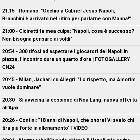
21:15 - Romano: "Occhio a Gabriel Jesus-Napoli,
Branchini è arrivato nel ritiro per parlarne con Manna!"
21:00 - Ciciretti fa mea culpa: "Napoli, cosa è successo?
Non bisogna pensare ai soldi"
20:54 - 300 tifosi ad aspettare i giocatori del Napoli in
piazza, l'incontro dura un quarto d'ora | FOTOGALLERY
CN24
20:45 - Milan, Jashari su Allegri: "Lo rispetto, ma Amorim
vuole dominare"
20:30 - Si avvicina la cessione di Noa Lang: nuova offerta
all'Ajax
20:26 - Contini: "18 anni di Napoli, che onore! Vi svelo chi
tira più forte in allenamento" | VIDEO