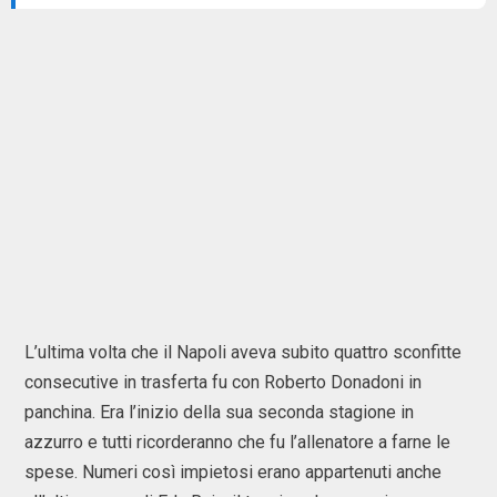
L’ultima volta che il Napoli aveva subito quattro sconfitte
consecutive in trasferta fu con Roberto Donadoni in
panchina. Era l’inizio della sua seconda stagione in
azzurro e tutti ricorderanno che fu l’allenatore a farne le
spese. Numeri così impietosi erano appartenuti anche