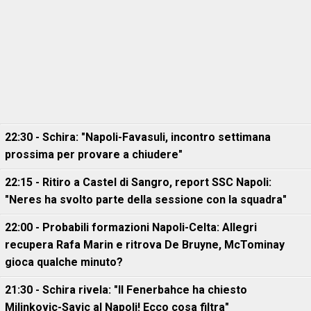
22:30 - Schira: "Napoli-Favasuli, incontro settimana
prossima per provare a chiudere"
22:15 - Ritiro a Castel di Sangro, report SSC Napoli:
"Neres ha svolto parte della sessione con la squadra"
22:00 - Probabili formazioni Napoli-Celta: Allegri
recupera Rafa Marin e ritrova De Bruyne, McTominay
gioca qualche minuto?
21:30 - Schira rivela: "Il Fenerbahce ha chiesto
Milinkovic-Savic al Napoli! Ecco cosa filtra"