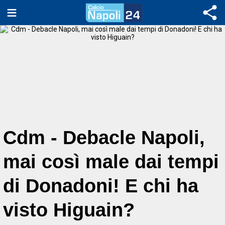
Cdm - Debacle Napoli,
mai così male dai tempi
di Donadoni! E chi ha
visto Higuain?