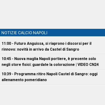
NOTIZIE CALCIO NAPOLI
11:00 - Futuro Anguissa, si riaprono i discorsi per il
rinnovo: novità in arrivo da Castel di Sangro
10:45 - Nuova maglia Napoli portiere, è presente solo
negli store fisici: guardate la colorazione | VIDEO CN24
10:39 - Programma ritiro Napoli Castel di Sangro: oggi
allenamento pomeridiano