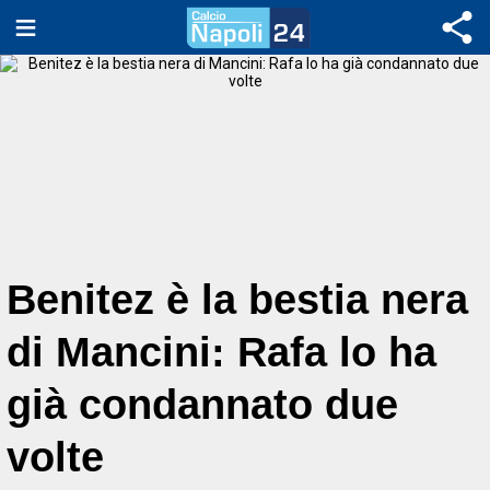
Benitez è la bestia nera
di Mancini: Rafa lo ha
già condannato due
volte