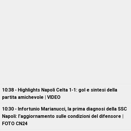
10:38 - Highlights Napoli Celta 1-1: gol e sintesi della
partita amichevole | VIDEO
10:30 - Infortunio Marianucci, la prima diagnosi della SSC
Napoli: l'aggiornamento sulle condizioni del difensore |
FOTO CN24