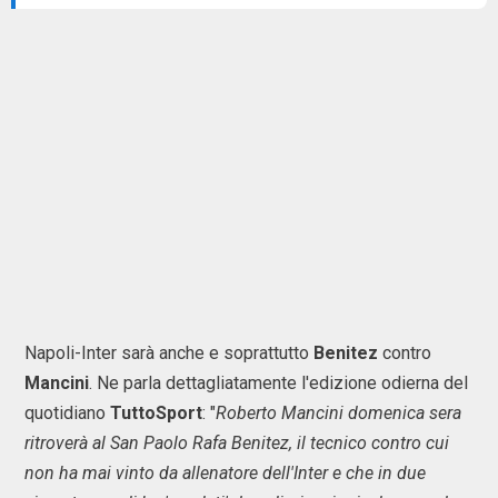
Napoli-Inter sarà anche e soprattutto
Benitez
contro
Mancini
. Ne parla dettagliatamente l'edizione odierna del
quotidiano
TuttoSport
: "
Roberto Mancini domenica sera
ritroverà al San Paolo Rafa Benitez, il tecnico contro cui
non ha mai vinto da allenatore dell'Inter e che in due