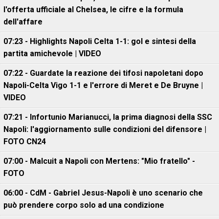
l'offerta ufficiale al Chelsea, le cifre e la formula
dell'affare
07:23 - Highlights Napoli Celta 1-1: gol e sintesi della
partita amichevole | VIDEO
07:22 - Guardate la reazione dei tifosi napoletani dopo
Napoli-Celta Vigo 1-1 e l'errore di Meret e De Bruyne |
VIDEO
07:21 - Infortunio Marianucci, la prima diagnosi della SSC
Napoli: l'aggiornamento sulle condizioni del difensore |
FOTO CN24
07:00 - Malcuit a Napoli con Mertens: "Mio fratello" -
FOTO
06:00 - CdM - Gabriel Jesus-Napoli è uno scenario che
può prendere corpo solo ad una condizione