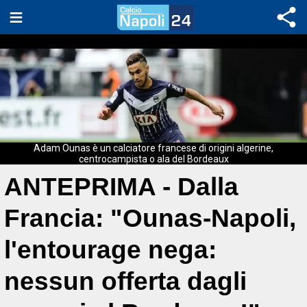
Adam Ounas è un calciatore francese di origini algerine,
centrocampista o ala del Bordeaux
ANTEPRIMA - Dalla
Francia: "Ounas-Napoli,
l'entourage nega:
nessun offerta dagli