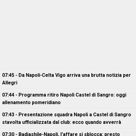
07:45 - Da Napoli-Celta Vigo arriva una brutta notizia per
Allegri
07:44 - Programma ritiro Napoli Castel di Sangro: oggi
allenamento pomeridiano
07:43 - Presentazione squadra Napoli a Castel di Sangro
stavolta ufficializzata dal club: ecco quando avverrà
07:30 - Badiashile-Napoli, l'affare si sblocca: presto