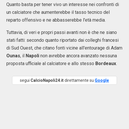
Quanto basta per tener vivo un interesse nei confronti di
un calciatore che aumenterebbe il tasso tecnico del
reparto offensivo e ne abbasserebbe l'età media.
Tuttavia, di veri e propri passi avanti non è che ne siano
stati fatti: secondo quanto riportato dai colleghi francesi
di Sud Ouest, che citano fonti vicine all'entourage di Adam
Ounas
, il
Napoli
non avrebbe ancora avanzato nessuna
proposta ufficiale al calciatore e allo stesso
Bordeaux
.
segui
CalcioNapoli24.it
direttamente su
Google