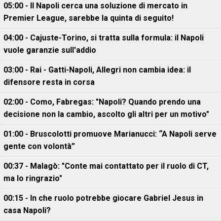
05:00 - Il Napoli cerca una soluzione di mercato in
Premier League, sarebbe la quinta di seguito!
04:00 - Cajuste-Torino, si tratta sulla formula: il Napoli
vuole garanzie sull'addio
03:00 - Rai - Gatti-Napoli, Allegri non cambia idea: il
difensore resta in corsa
02:00 - Como, Fabregas: "Napoli? Quando prendo una
decisione non la cambio, ascolto gli altri per un motivo"
01:00 - Bruscolotti promuove Marianucci: “A Napoli serve
gente con volontà”
00:37 - Malagò: "Conte mai contattato per il ruolo di CT,
ma lo ringrazio"
00:15 - In che ruolo potrebbe giocare Gabriel Jesus in
casa Napoli?