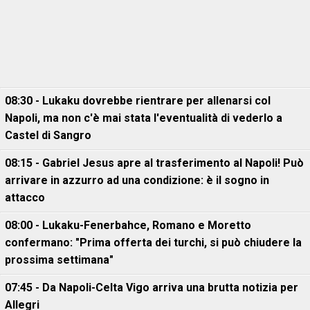
08:30 - Lukaku dovrebbe rientrare per allenarsi col
Napoli, ma non c'è mai stata l'eventualità di vederlo a
Castel di Sangro
08:15 - Gabriel Jesus apre al trasferimento al Napoli! Può
arrivare in azzurro ad una condizione: è il sogno in
attacco
08:00 - Lukaku-Fenerbahce, Romano e Moretto
confermano: "Prima offerta dei turchi, si può chiudere la
prossima settimana"
07:45 - Da Napoli-Celta Vigo arriva una brutta notizia per
Allegri