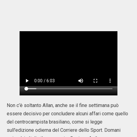
Non c’è soltanto Allan, anche se il fine settimana può
essere decisivo per concludere alcuni affari come quello
del centrocampista brasiliano, come si legge
sull'edizione odierna del Corriere dello Sport. Domani