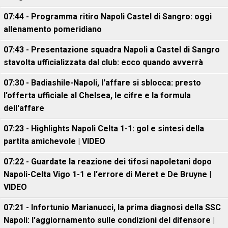
07:44 - Programma ritiro Napoli Castel di Sangro: oggi
allenamento pomeridiano
07:43 - Presentazione squadra Napoli a Castel di Sangro
stavolta ufficializzata dal club: ecco quando avverrà
07:30 - Badiashile-Napoli, l'affare si sblocca: presto
l'offerta ufficiale al Chelsea, le cifre e la formula
dell'affare
07:23 - Highlights Napoli Celta 1-1: gol e sintesi della
partita amichevole | VIDEO
07:22 - Guardate la reazione dei tifosi napoletani dopo
Napoli-Celta Vigo 1-1 e l'errore di Meret e De Bruyne |
VIDEO
07:21 - Infortunio Marianucci, la prima diagnosi della SSC
Napoli: l'aggiornamento sulle condizioni del difensore |