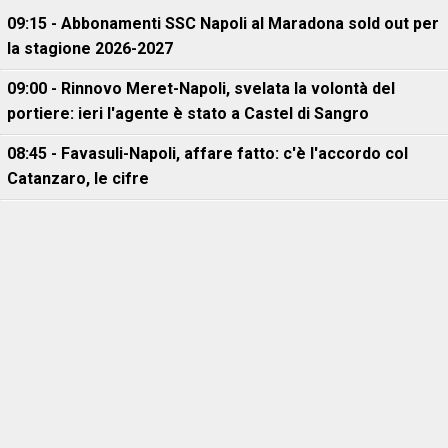
09:15 - Abbonamenti SSC Napoli al Maradona sold out per
la stagione 2026-2027
09:00 - Rinnovo Meret-Napoli, svelata la volontà del
portiere: ieri l'agente è stato a Castel di Sangro
08:45 - Favasuli-Napoli, affare fatto: c'è l'accordo col
Catanzaro, le cifre