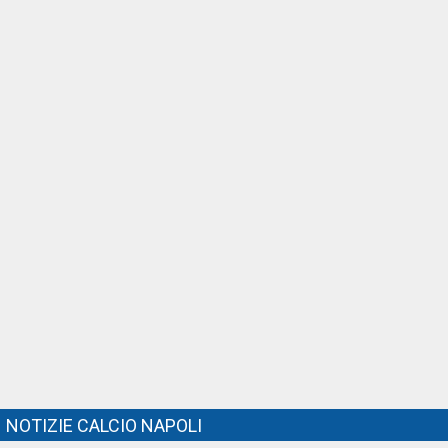
NOTIZIE CALCIO NAPOLI