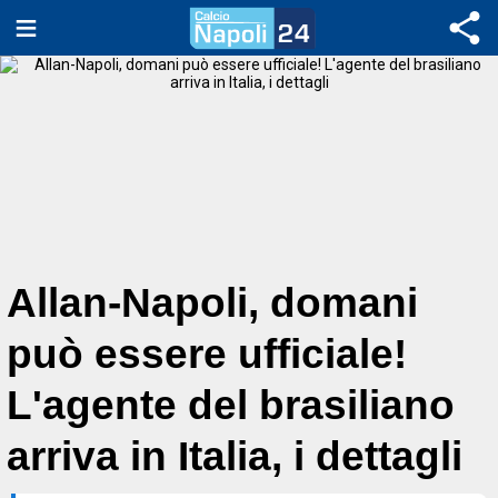
Allan-Napoli, domani
può essere ufficiale!
L'agente del brasiliano
arriva in Italia, i dettagli