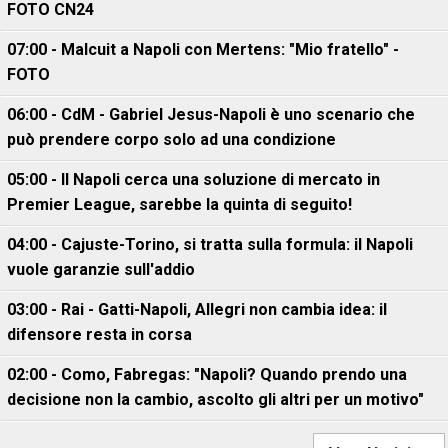
FOTO CN24
07:00 - Malcuit a Napoli con Mertens: "Mio fratello" -
FOTO
06:00 - CdM - Gabriel Jesus-Napoli è uno scenario che
può prendere corpo solo ad una condizione
05:00 - Il Napoli cerca una soluzione di mercato in
Premier League, sarebbe la quinta di seguito!
04:00 - Cajuste-Torino, si tratta sulla formula: il Napoli
vuole garanzie sull'addio
03:00 - Rai - Gatti-Napoli, Allegri non cambia idea: il
difensore resta in corsa
02:00 - Como, Fabregas: "Napoli? Quando prendo una
decisione non la cambio, ascolto gli altri per un motivo"