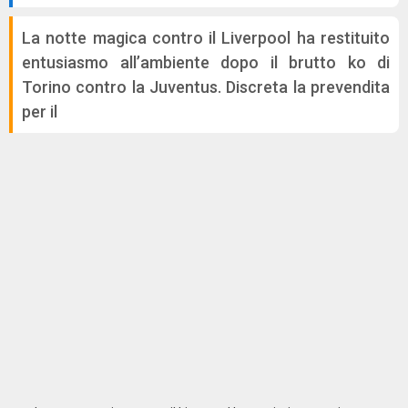
La notte magica contro il Liverpool ha restituito
entusiasmo all’ambiente dopo il brutto ko di
Torino contro la Juventus. Discreta la prevendita
per il