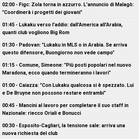
02:00 - Figc: Zola torna in azzurro. L'annuncio di Malagò:
"Coordinerà i progetti dei giovani"
01:45 - Lukaku verso l'addio: dall'America all'Arabia,
quanti club vogliono Big Rom
01:30 - Padovan: "Lukaku in MLS o in Arabia. Se arriva
questo difensore, Buongiorno non vede campo"
01:15 - Comune, Simeone: "Più posti popolari nel nuovo
Maradona, ecco quando termineranno i lavori"
01:00 - Caiazza: "Con Lukaku qualcosa si è spezzato. Lui
e De Bruyne non possono restare entrambi"
00:45 - Mancini al lavoro per completare il suo staff in
Nazionale: riecco Oriali e Bonucci
00:30 - Esposito-Cagliari, la tensione sale: arriva una
nuova richiesta del club