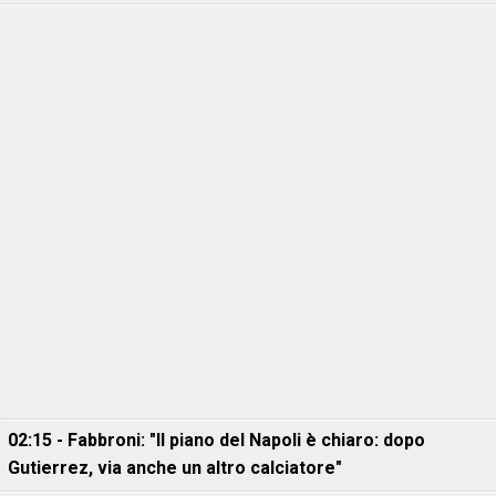
02:15 - Fabbroni: "Il piano del Napoli è chiaro: dopo
Gutierrez, via anche un altro calciatore"