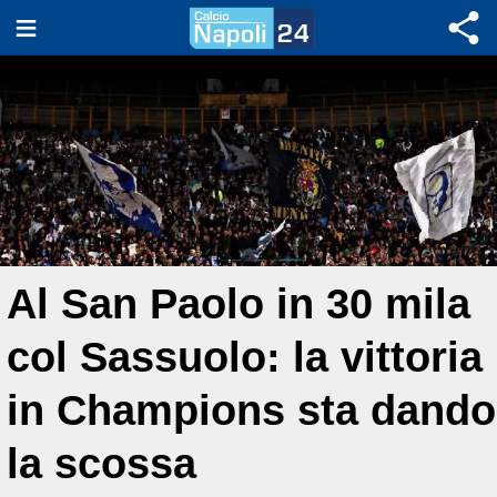
Al San Paolo in 30 mila
col Sassuolo: la vittoria
in Champions sta dando
la scossa