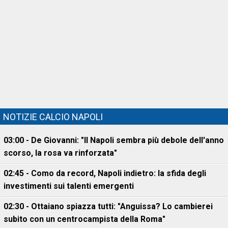
NOTIZIE CALCIO NAPOLI
03:00 - De Giovanni: "Il Napoli sembra più debole dell'anno
scorso, la rosa va rinforzata"
02:45 - Como da record, Napoli indietro: la sfida degli
investimenti sui talenti emergenti
02:30 - Ottaiano spiazza tutti: "Anguissa? Lo cambierei
subito con un centrocampista della Roma"