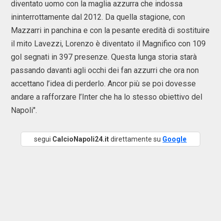
diventato uomo con la maglia azzurra che indossa
ininterrottamente dal 2012. Da quella stagione, con
Mazzarri in panchina e con la pesante eredità di sostituire
il mito Lavezzi, Lorenzo è diventato il Magnifico con 109
gol segnati in 397 presenze. Questa lunga storia starà
passando davanti agli occhi dei fan azzurri che ora non
accettano l’idea di perderlo. Ancor più se poi dovesse
andare a rafforzare l’Inter che ha lo stesso obiettivo del
Napoli".
segui
CalcioNapoli24.it
direttamente su
Google