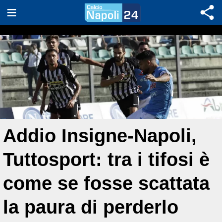
Addio Insigne-Napoli,
Tuttosport: tra i tifosi è
come se fosse scattata
la paura di perderlo