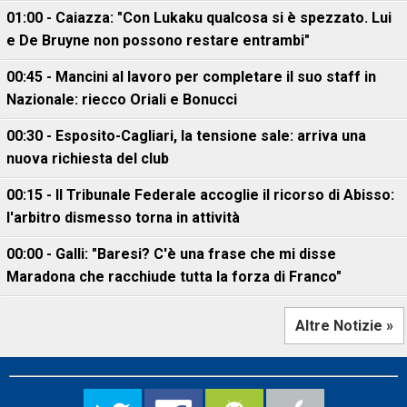
01:00 - Caiazza: "Con Lukaku qualcosa si è spezzato. Lui
e De Bruyne non possono restare entrambi"
00:45 - Mancini al lavoro per completare il suo staff in
Nazionale: riecco Oriali e Bonucci
00:30 - Esposito-Cagliari, la tensione sale: arriva una
nuova richiesta del club
00:15 - Il Tribunale Federale accoglie il ricorso di Abisso:
l'arbitro dismesso torna in attività
00:00 - Galli: "Baresi? C'è una frase che mi disse
Maradona che racchiude tutta la forza di Franco"
Altre Notizie »