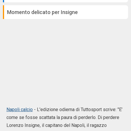
Momento delicato per Insigne
Napoli calcio
- L'edizione odierna di Tuttosport scrive: "E’
come se fosse scattata la paura di perderlo. Di perdere
Lorenzo Insigne, il capitano del Napoli, il ragazzo