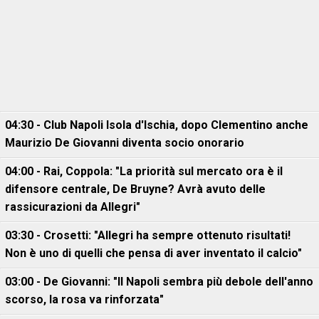
04:30 - Club Napoli Isola d'Ischia, dopo Clementino anche
Maurizio De Giovanni diventa socio onorario
04:00 - Rai, Coppola: "La priorità sul mercato ora è il
difensore centrale, De Bruyne? Avrà avuto delle
rassicurazioni da Allegri"
03:30 - Crosetti: "Allegri ha sempre ottenuto risultati!
Non è uno di quelli che pensa di aver inventato il calcio"
03:00 - De Giovanni: "Il Napoli sembra più debole dell'anno
scorso, la rosa va rinforzata"