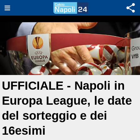
UFFICIALE - Napoli in
Europa League, le date
del sorteggio e dei
16esimi