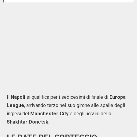
Il
Napoli
si qualifica per i sedicesimi di finale di
Europa
League
, arrivando terzo nel suo girone alle spalle degli
inglesi del
Manchester City
e degli ucraini dello
Shakhtar Donetsk
.