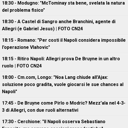
18:30 - Modugno: "McTominay sta bene, svelata la natura
del problema fisico"
18:30 - A Castel di Sangro anche Branchini, agente di
Allegri (e Gabriel Jesus) | FOTO CN24
18:15 - Romano: "Per costi il Napoli considera impossibile
l'operazione Vlahovic"
18:15 - Ritiro Napoli: Allegri prova De Bruyne in un altro
ruolo | FOTO CN24
18:00 - Cm.com, Longo: "Noa Lang chiude all'Ajax:
soluzione poco gradita, vuole giocarsi le sue chances al
Napoli"
17:45 - De Bruyne come Pirlo o Modric? Mezz'ala nel 4-3-
3 di Allegri, con due ruoli alternativi
17:30 - Cerchione: "Il Napoli osserva Sebastiano