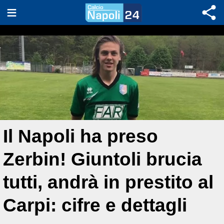
Il Napoli ha preso
Zerbin! Giuntoli brucia
tutti, andrà in prestito al
Carpi: cifre e dettagli