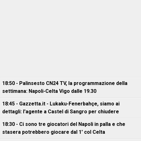
18:50 - Palinsesto CN24 TV, la programmazione della
settimana: Napoli-Celta Vigo dalle 19.30
18:45 - Gazzetta.it - Lukaku-Fenerbahçe, siamo ai
dettagli: l'agente a Castel di Sangro per chiudere
18:30 - Ci sono tre giocatori del Napoli in palla e che
stasera potrebbero giocare dal 1' col Celta