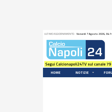
ULTIMO AGGIORNAMENTO:
Venerdi 7 Agosto 2026, 04:1
Segui Calcionapoli24TV sul canale 79
HOME
NOTIZIE
FOR