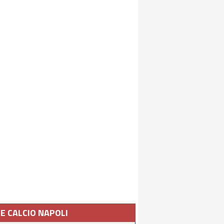
IE CALCIO NAPOLI