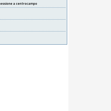
 cessione a centrocampo