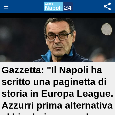
Gazzetta: "Il Napoli ha
scritto una paginetta di
storia in Europa League.
Azzurri prima alternativa