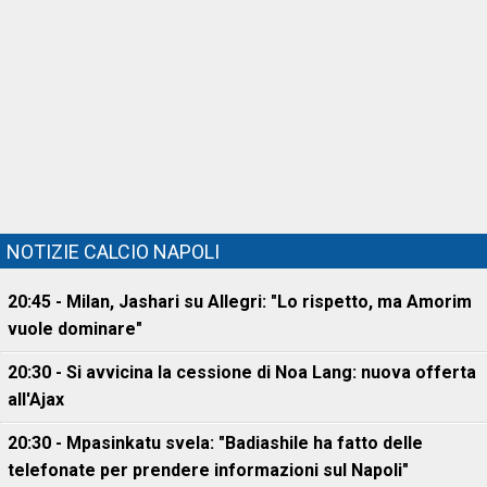
NOTIZIE CALCIO NAPOLI
20:45 - Milan, Jashari su Allegri: "Lo rispetto, ma Amorim
vuole dominare"
20:30 - Si avvicina la cessione di Noa Lang: nuova offerta
all'Ajax
20:30 - Mpasinkatu svela: "Badiashile ha fatto delle
telefonate per prendere informazioni sul Napoli"