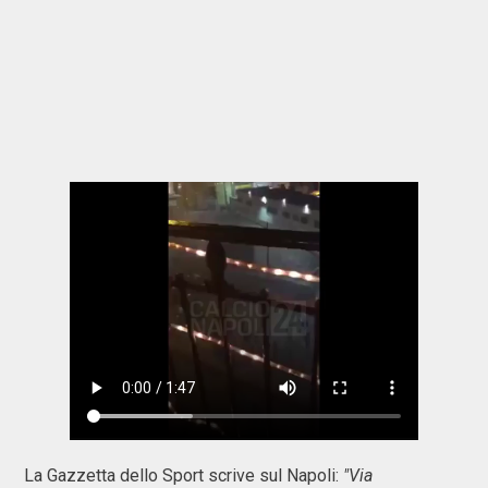
La Gazzetta dello Sport scrive sul Napoli:
"Via