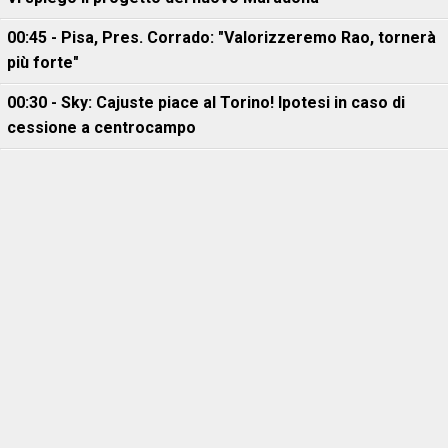
00:45 - Pisa, Pres. Corrado: "Valorizzeremo Rao, tornerà
più forte"
00:30 - Sky: Cajuste piace al Torino! Ipotesi in caso di
cessione a centrocampo