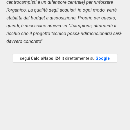
centrocampisti e un difensore centrale) per rinforzare
l’organico. La qualità degli acquisti, in ogni modo, verrà
stabilita dal budget a disposizione. Proprio per questo,
quindi, è necessario arrivare in Champions, altrimenti il
rischio che il progetto tecnico possa ridimensionarsi sarà
davvero concreto"
segui
CalcioNapoli24.it
direttamente su
Google