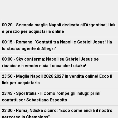
00:20 - Seconda maglia Napoli dedicata all'Argentina! Link
e prezzo per acquistarla online
00:15 - Romano: "Contatti tra Napoli e Gabriel Jesus! Ha
lo stesso agente di Allegri"
00:00 - Sky conferma: Napoli su Gabriel Jesus se
riuscisse a vendere sia Lucca che Lukaku!
23:50 - Maglia Napoli 2026 2027 in vendita online! Ecco il
link per acquistarla
23:45 - Sportitalia - Il Como rompe gli indugi: primi
contatti per Sebastiano Esposito
23:30 - Roma, Ndicka sicuro: "Ecco come andrà il nostro
percorso in Champions"