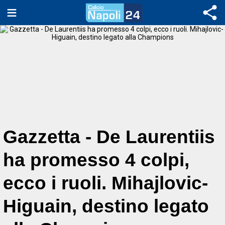
Gazzetta - De Laurentiis
ha promesso 4 colpi,
ecco i ruoli. Mihajlovic-
Higuain, destino legato