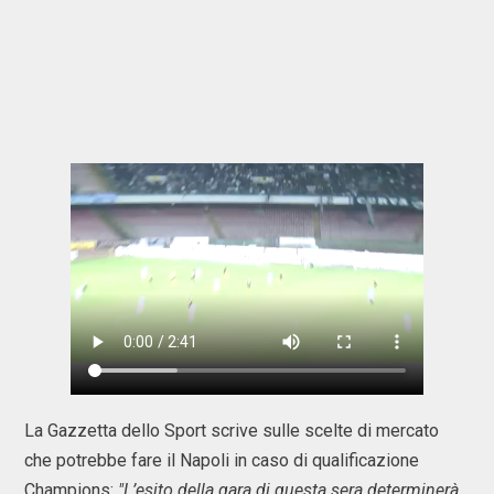
La Gazzetta dello Sport scrive sulle scelte di mercato
che potrebbe fare il Napoli in caso di qualificazione
Champions:
"L’esito della gara di questa sera determinerà