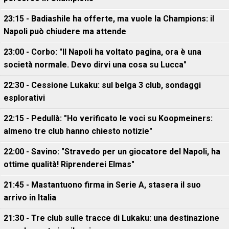
23:15 - Badiashile ha offerte, ma vuole la Champions: il
Napoli può chiudere ma attende
23:00 - Corbo: "Il Napoli ha voltato pagina, ora è una
società normale. Devo dirvi una cosa su Lucca"
22:30 - Cessione Lukaku: sul belga 3 club, sondaggi
esplorativi
22:15 - Pedullà: "Ho verificato le voci su Koopmeiners:
almeno tre club hanno chiesto notizie"
22:00 - Savino: "Stravedo per un giocatore del Napoli, ha
ottime qualità! Riprenderei Elmas"
21:45 - Mastantuono firma in Serie A, stasera il suo
arrivo in Italia
21:30 - Tre club sulle tracce di Lukaku: una destinazione