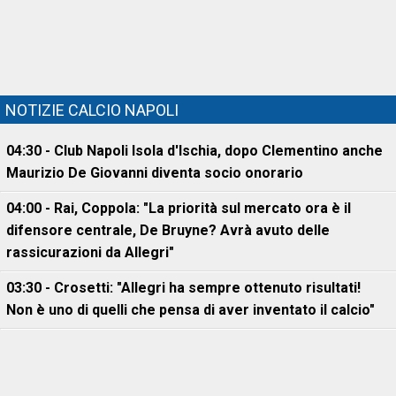
NOTIZIE CALCIO NAPOLI
04:30 - Club Napoli Isola d'Ischia, dopo Clementino anche
Maurizio De Giovanni diventa socio onorario
04:00 - Rai, Coppola: "La priorità sul mercato ora è il
difensore centrale, De Bruyne? Avrà avuto delle
rassicurazioni da Allegri"
03:30 - Crosetti: "Allegri ha sempre ottenuto risultati!
Non è uno di quelli che pensa di aver inventato il calcio"