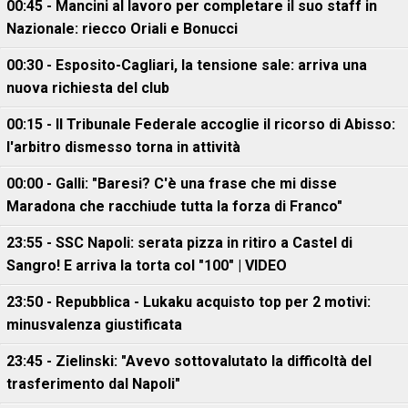
00:45 - Mancini al lavoro per completare il suo staff in
Nazionale: riecco Oriali e Bonucci
00:30 - Esposito-Cagliari, la tensione sale: arriva una
nuova richiesta del club
00:15 - Il Tribunale Federale accoglie il ricorso di Abisso:
l'arbitro dismesso torna in attività
00:00 - Galli: "Baresi? C'è una frase che mi disse
Maradona che racchiude tutta la forza di Franco"
23:55 - SSC Napoli: serata pizza in ritiro a Castel di
Sangro! E arriva la torta col "100" | VIDEO
23:50 - Repubblica - Lukaku acquisto top per 2 motivi:
minusvalenza giustificata
23:45 - Zielinski: "Avevo sottovalutato la difficoltà del
trasferimento dal Napoli"