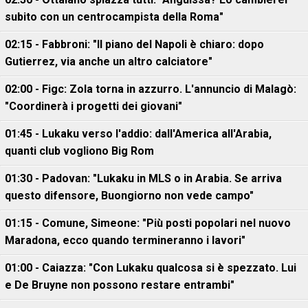
subito con un centrocampista della Roma"
02:15 - Fabbroni: "Il piano del Napoli è chiaro: dopo
Gutierrez, via anche un altro calciatore"
02:00 - Figc: Zola torna in azzurro. L'annuncio di Malagò:
"Coordinerà i progetti dei giovani"
01:45 - Lukaku verso l'addio: dall'America all'Arabia,
quanti club vogliono Big Rom
01:30 - Padovan: "Lukaku in MLS o in Arabia. Se arriva
questo difensore, Buongiorno non vede campo"
01:15 - Comune, Simeone: "Più posti popolari nel nuovo
Maradona, ecco quando termineranno i lavori"
01:00 - Caiazza: "Con Lukaku qualcosa si è spezzato. Lui
e De Bruyne non possono restare entrambi"