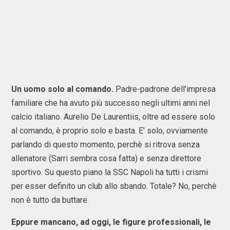
Un uomo solo al comando.
Padre-padrone dell'impresa
familiare che ha avuto più successo negli ultimi anni nel
calcio italiano. Aurelio De Laurentiis, oltre ad essere solo
al comando, è proprio solo e basta. E' solo, ovviamente
parlando di questo momento, perchè si ritrova senza
allenatore (Sarri sembra cosa fatta) e senza direttore
sportivo. Su questo piano la SSC Napoli ha tutti i crismi
per esser definito un club allo sbando. Totale? No, perchè
non è tutto da buttare.
Eppure mancano, ad oggi, le figure professionali, le