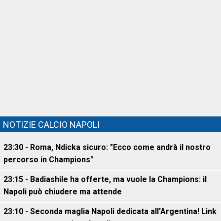
NOTIZIE CALCIO NAPOLI
23:30 - Roma, Ndicka sicuro: "Ecco come andrà il nostro
percorso in Champions"
23:15 - Badiashile ha offerte, ma vuole la Champions: il
Napoli può chiudere ma attende
23:10 - Seconda maglia Napoli dedicata all'Argentina! Link