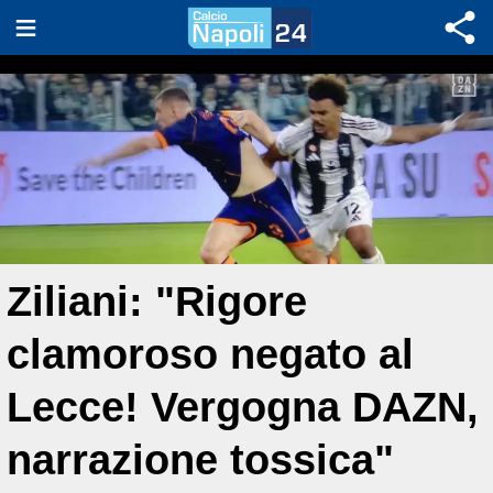
Ziliani: "Rigore
clamoroso negato al
Lecce! Vergogna DAZN,
narrazione tossica"