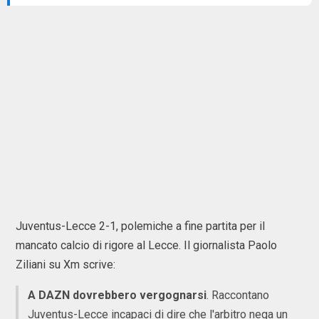
Juventus-Lecce 2-1, polemiche a fine partita per il
mancato calcio di rigore al Lecce. Il giornalista Paolo
Ziliani su Xm scrive:
A DAZN dovrebbero vergognarsi
. Raccontano
Juventus-Lecce incapaci di dire che l'arbitro nega un