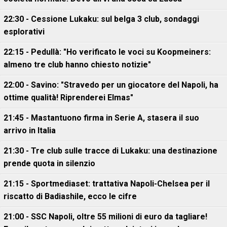
22:30 - Cessione Lukaku: sul belga 3 club, sondaggi
esplorativi
22:15 - Pedullà: "Ho verificato le voci su Koopmeiners:
almeno tre club hanno chiesto notizie"
22:00 - Savino: "Stravedo per un giocatore del Napoli, ha
ottime qualità! Riprenderei Elmas"
21:45 - Mastantuono firma in Serie A, stasera il suo
arrivo in Italia
21:30 - Tre club sulle tracce di Lukaku: una destinazione
prende quota in silenzio
21:15 - Sportmediaset: trattativa Napoli-Chelsea per il
riscatto di Badiashile, ecco le cifre
21:00 - SSC Napoli, oltre 55 milioni di euro da tagliare!