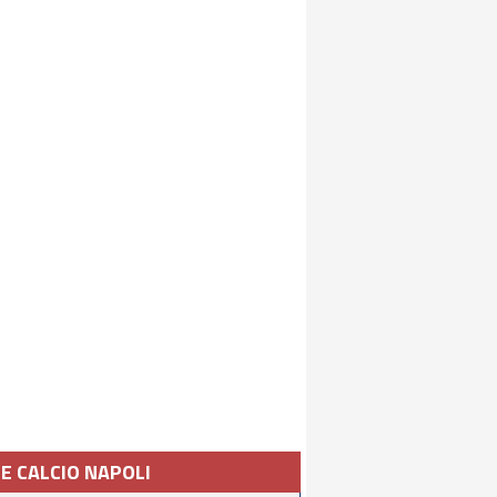
IE CALCIO NAPOLI