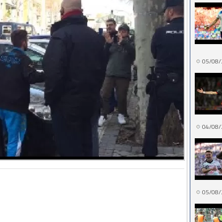
05/08/
04/08/
05/08/