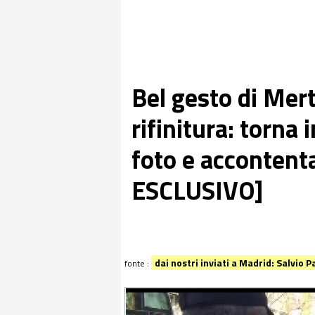
Bel gesto di Mert
rifinitura: torna 
foto e accontent
ESCLUSIVO]
dai nostri inviati a Madrid: Salvio
fonte :