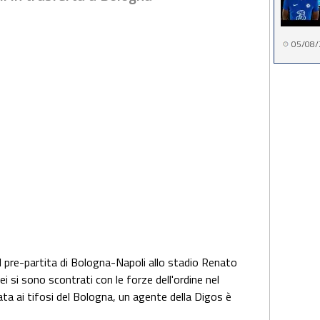
05/08/
nel pre-partita di Bologna-Napoli allo stadio Renato
ei si sono scontrati con le forze dell'ordine nel
ata ai tifosi del Bologna, un agente della Digos è