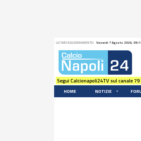
ULTIMO AGGIORNAMENTO:
Venerdi 7 Agosto 2026, 09:1
Segui Calcionapoli24TV sul canale 79
HOME
NOTIZIE
FOR