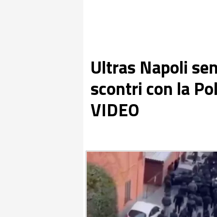
Ultras Napoli se
scontri con la Pol
VIDEO