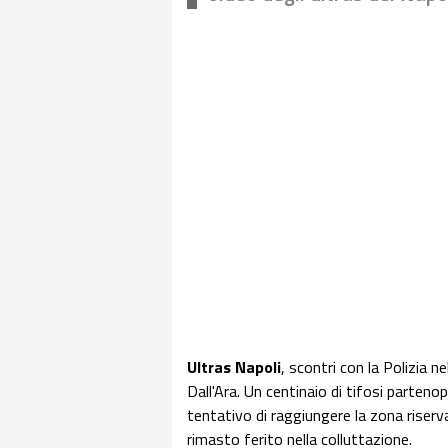
Ultras Napoli
, scontri con la Polizia 
Dall'Ara. Un centinaio di tifosi partenop
tentativo di raggiungere la zona riserv
rimasto ferito nella colluttazione.