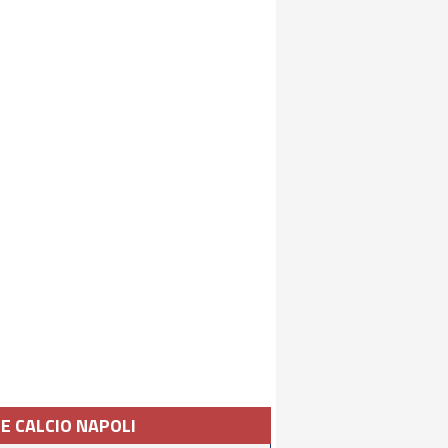
IE CALCIO NAPOLI