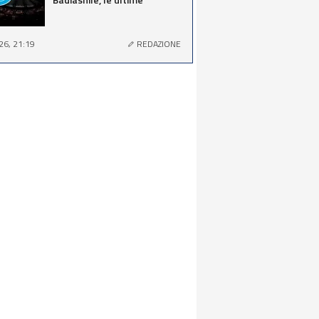
26, 21:19
REDAZIONE