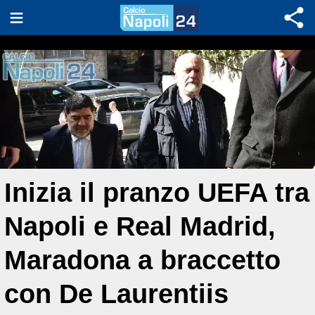
Inizia il pranzo UEFA tra
Napoli e Real Madrid,
Maradona a braccetto
con De Laurentiis