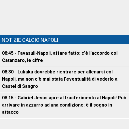
NOTIZIE CALCIO NAPOLI
08:45 - Favasuli-Napoli, affare fatto: c'è l'accordo col
Catanzaro, le cifre
08:30 - Lukaku dovrebbe rientrare per allenarsi col
Napoli, ma non c'è mai stata l'eventualità di vederlo a
Castel di Sangro
08:15 - Gabriel Jesus apre al trasferimento al Napoli! Può
arrivare in azzurro ad una condizione: è il sogno in
attacco