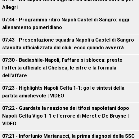
Allegri
07:44 - Programma ritiro Napoli Castel di Sangro: oggi
allenamento pomeridiano
07:43 - Presentazione squadra Napoli a Castel di Sangro
stavolta ufficializzata dal club: ecco quando avverrà
07:30 - Badiashile-Napoli, l'affare si sblocca: presto
l'offerta ufficiale al Chelsea, le cifre e la formula
dell'affare
07:23 - Highlights Napoli Celta 1-1: gol e sintesi della
partita amichevole | VIDEO
07:22 - Guardate la reazione dei tifosi napoletani dopo
Napoli-Celta Vigo 1-1 e l'errore di Meret e De Bruyne |
VIDEO
07:21 - Infortunio Marianucci, la prima diagnosi della SSC