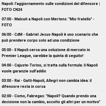
Napoli: l'aggiornamento sulle condizioni del difensore |
FOTO CN24
07:00 - Malcuit a Napoli con Mertens: "Mio fratello" -
FOTO
06:00 - CdM - Gabriel Jesus-Napoli è uno scenario che
può prendere corpo solo ad una condizione
05:00 - Il Napoli cerca una soluzione di mercato in
Premier League, sarebbe la quinta di seguito!
04:00 - Cajuste-Torino, si tratta sulla formula: il Napoli
vuole garanzie sull'addio
03:00 - Rai - Gatti-Napoli, Allegri non cambia idea: il
difensore resta in corsa
02:00 - Como, Fabregas: "Napoli? Quando prendo una
decisione non la cambio, ascolto gli altri per un motivo"