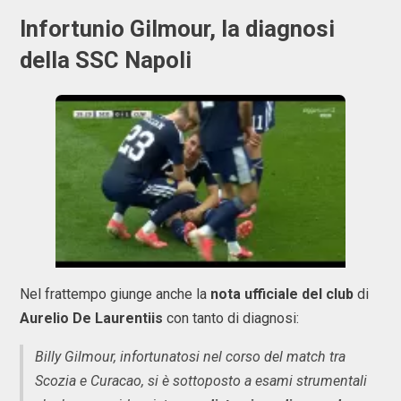
Infortunio Gilmour, la diagnosi
della SSC Napoli
Nel frattempo giunge anche la
nota ufficiale del club
di
Aurelio De Laurentiis
con tanto di diagnosi:
Billy Gilmour, infortunatosi nel corso del match tra
Scozia e Curacao, si è sottoposto a esami strumentali