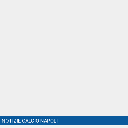
NOTIZIE CALCIO NAPOLI