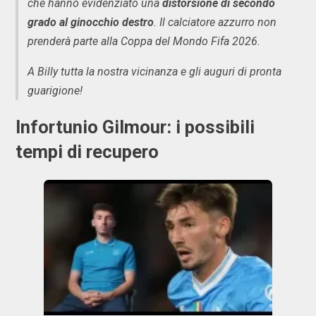
che hanno evidenziato una
distorsione di secondo
grado al ginocchio destro
. Il calciatore azzurro non
prenderà parte alla Coppa del Mondo Fifa 2026.
A Billy tutta la nostra vicinanza e gli auguri di pronta
guarigione!
Infortunio Gilmour: i possibili
tempi di recupero