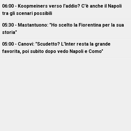
06:00 - Koopmeiners verso l'addio? C'è anche il Napoli
tra gli scenari possibili
05:30 - Mastantuono: "Ho scelto la Fiorentina per la sua
storia"
05:00 - Canovi: "Scudetto? L'Inter resta la grande
favorita, poi subito dopo vedo Napoli e Como"