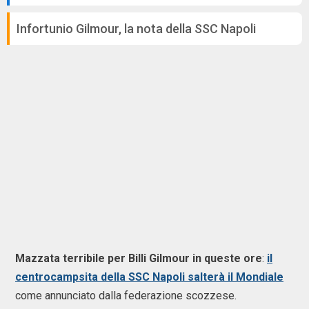
Infortunio Gilmour, la nota della SSC Napoli
Mazzata terribile per Billi Gilmour in queste ore
:
il
centrocampsita della SSC Napoli salterà il Mondiale
come annunciato dalla federazione scozzese.