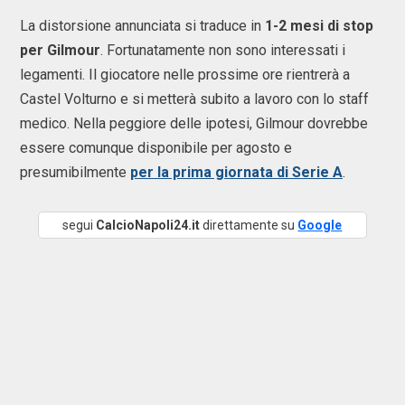
La distorsione annunciata si traduce in
1-2 mesi di stop
per Gilmour
. Fortunatamente non sono interessati i
legamenti. Il giocatore nelle prossime ore rientrerà a
Castel Volturno e si metterà subito a lavoro con lo staff
medico. Nella peggiore delle ipotesi, Gilmour dovrebbe
essere comunque disponibile per agosto e
presumibilmente
per la prima giornata di Serie A
.
segui
CalcioNapoli24.it
direttamente su
Google