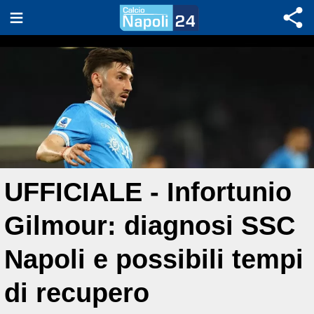
UFFICIALE - Infortunio
Gilmour: diagnosi SSC
Napoli e possibili tempi
di recupero