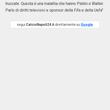
truccate. Questa è una malattia che hanno Platini e Blatter.
Parlo di diritti televisivi e sponsor della Fifa e della Uefa"
segui
CalcioNapoli24.it
direttamente su
Google