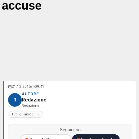
accuse
21.12.2015
09:41
AUTORE
Redazione
R
Redazione
Tutti gli articoli →
Seguici su