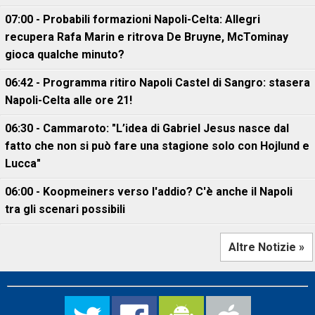
07:00 - Probabili formazioni Napoli-Celta: Allegri
recupera Rafa Marin e ritrova De Bruyne, McTominay
gioca qualche minuto?
06:42 - Programma ritiro Napoli Castel di Sangro: stasera
Napoli-Celta alle ore 21!
06:30 - Cammaroto: "L’idea di Gabriel Jesus nasce dal
fatto che non si può fare una stagione solo con Hojlund e
Lucca"
06:00 - Koopmeiners verso l'addio? C'è anche il Napoli
tra gli scenari possibili
Altre Notizie »