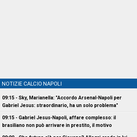
NOTIZIE CALCIO NAPOLI
09:15 - Sky, Marianella: "Accordo Arsenal-Napoli per
Gabriel Jesus: straordinario, ha un solo problema"
09:15 - Gabriel Jesus-Napoli, affare complesso: il
brasiliano non può arrivare in prestito, il motivo