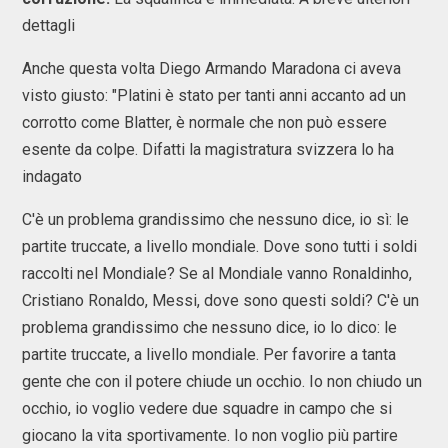
dettagli
Anche questa volta Diego Armando Maradona ci aveva
visto giusto: "Platini è stato per tanti anni accanto ad un
corrotto come Blatter, è normale che non può essere
esente da colpe. Difatti la magistratura svizzera lo ha
indagato
C'è un problema grandissimo che nessuno dice, io sì: le
partite truccate, a livello mondiale. Dove sono tutti i soldi
raccolti nel Mondiale? Se al Mondiale vanno Ronaldinho,
Cristiano Ronaldo, Messi, dove sono questi soldi? C'è un
problema grandissimo che nessuno dice, io lo dico: le
partite truccate, a livello mondiale. Per favorire a tanta
gente che con il potere chiude un occhio. Io non chiudo un
occhio, io voglio vedere due squadre in campo che si
giocano la vita sportivamente. Io non voglio più partire