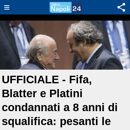
UFFICIALE - Fifa,
Blatter e Platini
condannati a 8 anni di
squalifica: pesanti le