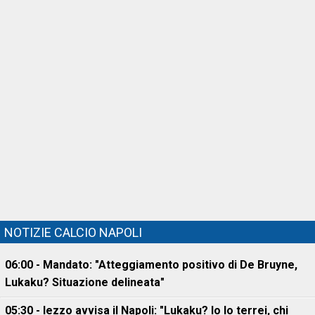
NOTIZIE CALCIO NAPOLI
06:00 - Mandato: "Atteggiamento positivo di De Bruyne,
Lukaku? Situazione delineata"
05:30 - Iezzo avvisa il Napoli: "Lukaku? Io lo terrei, chi