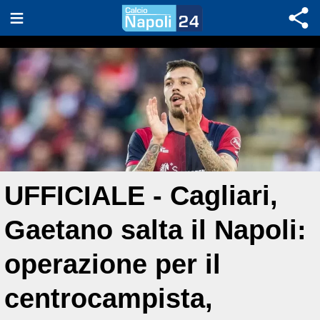
UFFICIALE - Cagliari,
Gaetano salta il Napoli:
operazione per il
centrocampista,