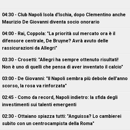
04:30 - Club Napoli Isola d'Ischia, dopo Clementino anche
Maurizio De Giovanni diventa socio onorario
04:00 - Rai, Coppola: "La priorità sul mercato ora è il
difensore centrale, De Bruyne? Avrà avuto delle
rassicurazioni da Allegri"
03:30 - Crosetti: "Allegri ha sempre ottenuto risultati!
Non è uno di quelli che pensa di aver inventato il calcio"
03:00 - De Giovanni: "Il Napoli sembra più debole dell'anno
scorso, la rosa va rinforzata"
02:45 - Como da record, Napoli indietro: la sfida degli
investimenti sui talenti emergenti
02:30 - Ottaiano spiazza tutti: "Anguissa? Lo cambierei
subito con un centrocampista della Roma"