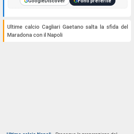
Google
Discover
Fonti preferite
Ultime calcio Cagliari Gaetano salta la sfida del
Maradona con il Napoli