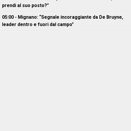
prendi al suo posto?"
05:00 - Mignano: “Segnale incoraggiante da De Bruyne,
leader dentro e fuori dal campo"