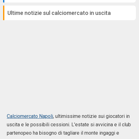
Ultime notizie sul calciomercato in uscita
Calciomercato Napoli
, ultimissime notizie sui giocatori in
uscita e le possibili cessioni. L'estate si avvicina e il club
partenopeo ha bisogno di tagliare il monte ingaggi e