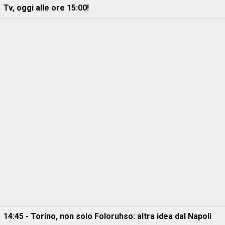
Tv, oggi alle ore 15:00!
14:45 - Torino, non solo Foloruhso: altra idea dal Napoli