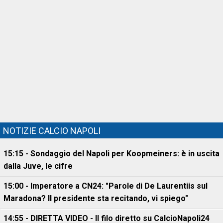
NOTIZIE CALCIO NAPOLI
15:15 - Sondaggio del Napoli per Koopmeiners: è in uscita
dalla Juve, le cifre
15:00 - Imperatore a CN24: "Parole di De Laurentiis sul
Maradona? Il presidente sta recitando, vi spiego"
14:55 - DIRETTA VIDEO - Il filo diretto su CalcioNapoli24