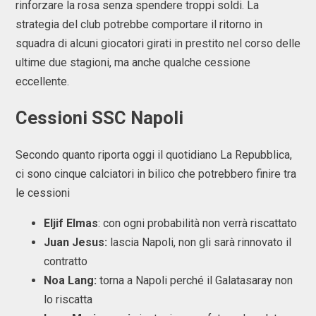
rinforzare la rosa senza spendere troppi soldi. La
strategia del club potrebbe comportare il ritorno in
squadra di alcuni giocatori girati in prestito nel corso delle
ultime due stagioni, ma anche qualche cessione
eccellente.
Cessioni SSC Napoli
Secondo quanto riporta oggi il quotidiano La Repubblica,
ci sono cinque calciatori in bilico che potrebbero finire tra
le cessioni
Eljif Elmas
: con ogni probabilità non verrà riscattato
Juan Jesus:
lascia Napoli, non gli sarà rinnovato il
contratto
Noa Lang:
torna a Napoli perché il Galatasaray non
lo riscatta