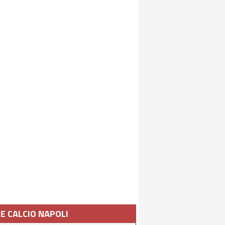
IE CALCIO NAPOLI