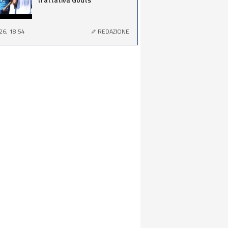
26, 18:54
REDAZIONE