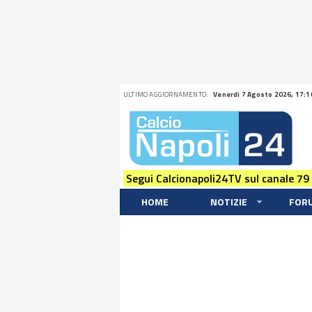
ULTIMO AGGIORNAMENTO:
Venerdi 7 Agosto 2026, 17:1
Segui Calcionapoli24TV sul canale 79
HOME
NOTIZIE
FOR