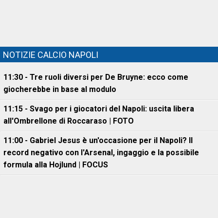
NOTIZIE CALCIO NAPOLI
11:30 - Tre ruoli diversi per De Bruyne: ecco come
giocherebbe in base al modulo
11:15 - Svago per i giocatori del Napoli: uscita libera
all'Ombrellone di Roccaraso | FOTO
11:00 - Gabriel Jesus è un'occasione per il Napoli? Il
record negativo con l'Arsenal, ingaggio e la possibile
formula alla Hojlund | FOCUS