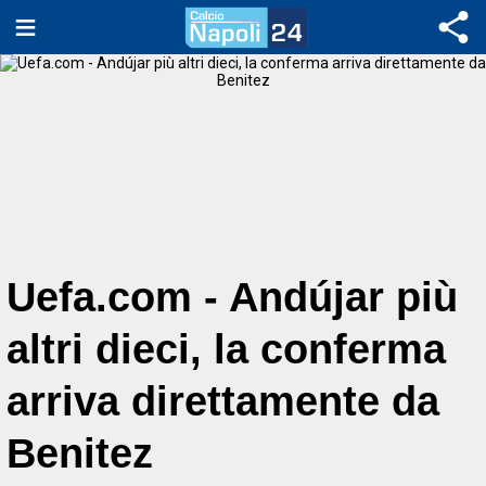
Uefa.com - Andújar più
altri dieci, la conferma
arriva direttamente da
Benitez