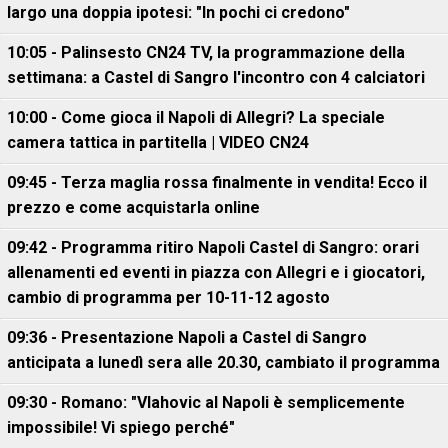
largo una doppia ipotesi: "In pochi ci credono"
10:05 - Palinsesto CN24 TV, la programmazione della
settimana: a Castel di Sangro l'incontro con 4 calciatori
10:00 - Come gioca il Napoli di Allegri? La speciale
camera tattica in partitella | VIDEO CN24
09:45 - Terza maglia rossa finalmente in vendita! Ecco il
prezzo e come acquistarla online
09:42 - Programma ritiro Napoli Castel di Sangro: orari
allenamenti ed eventi in piazza con Allegri e i giocatori,
cambio di programma per 10-11-12 agosto
09:36 - Presentazione Napoli a Castel di Sangro
anticipata a lunedì sera alle 20.30, cambiato il programma
09:30 - Romano: "Vlahovic al Napoli è semplicemente
impossibile! Vi spiego perché"