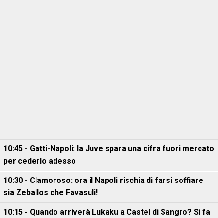
10:45 - Gatti-Napoli: la Juve spara una cifra fuori mercato
per cederlo adesso
10:30 - Clamoroso: ora il Napoli rischia di farsi soffiare
sia Zeballos che Favasuli!
10:15 - Quando arriverà Lukaku a Castel di Sangro? Si fa