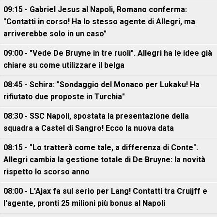
09:15 - Gabriel Jesus al Napoli, Romano conferma:
"Contatti in corso! Ha lo stesso agente di Allegri, ma
arriverebbe solo in un caso"
09:00 - "Vede De Bruyne in tre ruoli". Allegri ha le idee già
chiare su come utilizzare il belga
08:45 - Schira: "Sondaggio del Monaco per Lukaku! Ha
rifiutato due proposte in Turchia"
08:30 - SSC Napoli, spostata la presentazione della
squadra a Castel di Sangro! Ecco la nuova data
08:15 - "Lo tratterà come tale, a differenza di Conte".
Allegri cambia la gestione totale di De Bruyne: la novità
rispetto lo scorso anno
08:00 - L'Ajax fa sul serio per Lang! Contatti tra Cruijff e
l'agente, pronti 25 milioni più bonus al Napoli