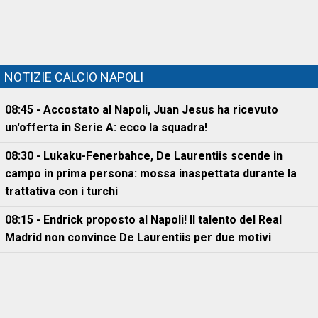
NOTIZIE CALCIO NAPOLI
08:45 - Accostato al Napoli, Juan Jesus ha ricevuto
un'offerta in Serie A: ecco la squadra!
08:30 - Lukaku-Fenerbahce, De Laurentiis scende in
campo in prima persona: mossa inaspettata durante la
trattativa con i turchi
08:15 - Endrick proposto al Napoli! Il talento del Real
Madrid non convince De Laurentiis per due motivi