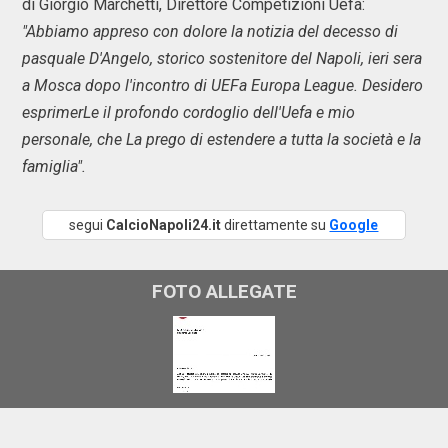
di Giorgio Marchetti, Direttore Competizioni Uefa:
"Abbiamo appreso con dolore la notizia del decesso di
pasquale D'Angelo, storico sostenitore del Napoli, ieri sera
a Mosca dopo l'incontro di UEFa Europa League. Desidero
esprimerLe il profondo cordoglio dell'Uefa e mio
personale, che La prego di estendere a tutta la società e la
famiglia".
segui
CalcioNapoli24.it
direttamente su
Google
FOTO ALLEGATE