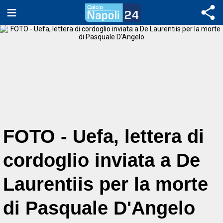
FOTO - Uefa, lettera di
cordoglio inviata a De
Laurentiis per la morte
di Pasquale D'Angelo