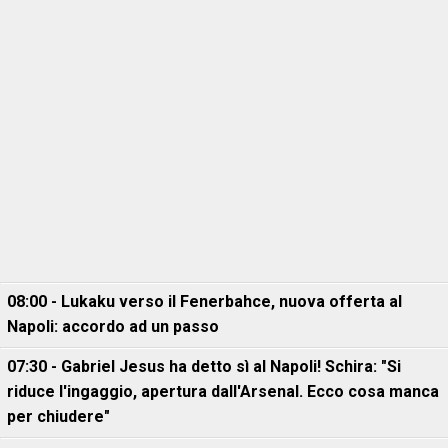
08:00 - Lukaku verso il Fenerbahce, nuova offerta al
Napoli: accordo ad un passo
07:30 - Gabriel Jesus ha detto sì al Napoli! Schira: "Si
riduce l'ingaggio, apertura dall'Arsenal. Ecco cosa manca
per chiudere"