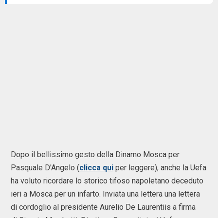
Dopo il bellissimo gesto della Dinamo Mosca per
Pasquale D'Angelo (
clicca qui
per leggere), anche la Uefa
ha voluto ricordare lo storico tifoso napoletano deceduto
ieri a Mosca per un infarto. Inviata una lettera una lettera
di cordoglio al presidente Aurelio De Laurentiis a firma