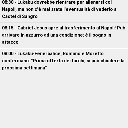
08:30 - Lukaku dovrebbe rientrare per allenarsi col
Napoli, ma non c'è mai stata l'eventualità di vederlo a
Castel di Sangro
08:15 - Gabriel Jesus apre al trasferimento al Napoli! Può
arrivare in azzurro ad una condizione: è il sogno in
attacco
08:00 - Lukaku-Fenerbahce, Romano e Moretto
confermano: "Prima offerta dei turchi, si può chiudere la
prossima settimana"