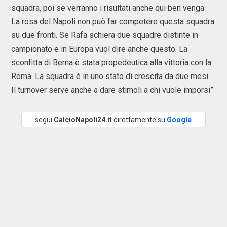
squadra, poi se verranno i risultati anche qui ben venga.
La rosa del Napoli non può far competere questa squadra
su due fronti. Se Rafa schiera due squadre distinte in
campionato e in Europa vuol dire anche questo. La
sconfitta di Berna è stata propedeutica alla vittoria con la
Roma. La squadra è in uno stato di crescita da due mesi.
Il turnover serve anche a dare stimoli a chi vuole imporsi”
segui
CalcioNapoli24.it
direttamente su
Google