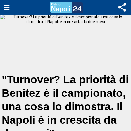
"Turnover? La priorità di
Benitez è il campionato,
una cosa lo dimostra. Il
Napoli è in crescita da