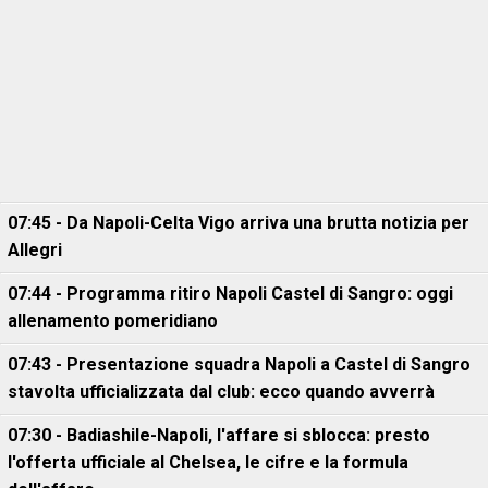
07:45 - Da Napoli-Celta Vigo arriva una brutta notizia per
Allegri
07:44 - Programma ritiro Napoli Castel di Sangro: oggi
allenamento pomeridiano
07:43 - Presentazione squadra Napoli a Castel di Sangro
stavolta ufficializzata dal club: ecco quando avverrà
07:30 - Badiashile-Napoli, l'affare si sblocca: presto
l'offerta ufficiale al Chelsea, le cifre e la formula