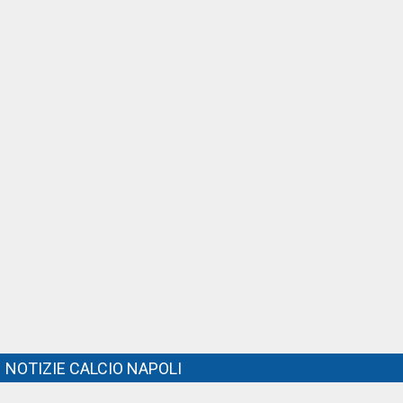
NOTIZIE CALCIO NAPOLI