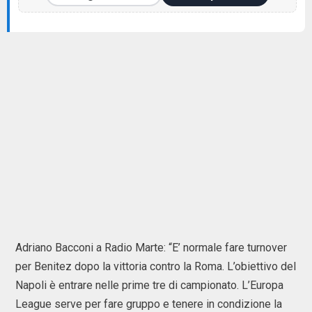
Adriano Bacconi a Radio Marte: “E’ normale fare turnover
per Benitez dopo la vittoria contro la Roma. L’obiettivo del
Napoli è entrare nelle prime tre di campionato. L’Europa
League serve per fare gruppo e tenere in condizione la