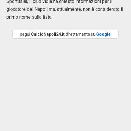
Sportitalia, il club viola ha chiesto informazioni per il
giocatore del Napoli ma, attualmente, non è considerato il
primo nome sulla lista.
segui
CalcioNapoli24.it
direttamente su
Google