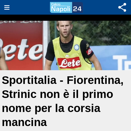
Sportitalia - Fiorentina,
Strinic non è il primo
nome per la corsia
mancina