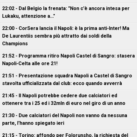
22:02 - Dal Belgio la frenata: "Non c'è ancora intesa per
Lukaku, attenzione a..."
22:00 - CorSera lancia il Napoli: è la prima anti-Inter! Ma
De Laurentiis sembra più attratto dai soldi della
Champions
21:52 - Programma ritiro Napoli Castel di Sangro: stasera
Napoli-Celta alle ore 21!
21:51 - Presentazione squadra Napoli a Castel di Sangro
stavolta ufficializzata dal club: ecco quando avverrà
21:45 - Il Napoli potrebbe cedere due calciatori ed
ottenere tra i 25 ed i 32mln di euro nel giro di un anno
21:30 - Due calciatori del Napoli non vanno da nessuna
parte, l'hanno spiegato ieri
21:15 - Torino: affondo per Folorunsho, la richiesta del