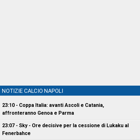
NOTIZIE CALCIO NAPOLI
23:10 - Coppa Italia: avanti Ascoli e Catania,
affronteranno Genoa e Parma
23:07 - Sky - Ore decisive per la cessione di Lukaku al
Fenerbahce