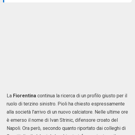
La
Fiorentina
continua la ricerca di un profilo giusto per il
ruolo di terzino sinistro. Pioli ha chiesto espressamente
alla società l'arrivo di un nuovo calciatore. Nelle ultime ore
è emerso il nome di Ivan Strinic, difensore croato del
Napoli. Ora però, secondo quanto riportato dai colleghi di