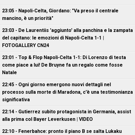
23:05 - Napoli-Celta, Giordano: "Va preso il centrale
mancino, è un priorità"
23:03 - De Laurentiis 'aggiunto' alla panchina e la zampata
del capitano: le emozioni di Napoli-Celta 1-1 |
FOTOGALLERY CN24
23:01 - Top & Flop Napoli-Celta 1-1: Di Lorenzo di testa
come piace a lui! De Bruyne fa un regalo come fosse
Natale
22:45 - Ogni giorno emergono nuovi dettagli nel
processo sulla morte di Maradona, c'è una testimonianza
significativa
22:14 - Gutierrez subito protagonista in Germania, assist
alla prima col Bayer Leverkusen | VIDEO
22:10 - Fenerbahce: pronto il piano B se salta Lukaku