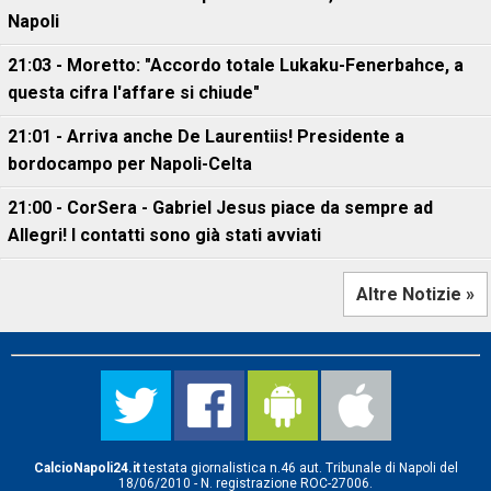
Napoli
21:03 - Moretto: "Accordo totale Lukaku-Fenerbahce, a
questa cifra l'affare si chiude"
21:01 - Arriva anche De Laurentiis! Presidente a
bordocampo per Napoli-Celta
21:00 - CorSera - Gabriel Jesus piace da sempre ad
Allegri! I contatti sono già stati avviati
Altre Notizie »
CalcioNapoli24.it
testata giornalistica n.46 aut. Tribunale di Napoli del
18/06/2010 - N. registrazione ROC-27006.