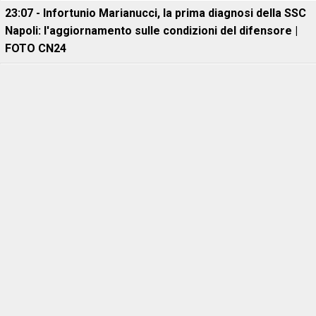
23:07 - Infortunio Marianucci, la prima diagnosi della SSC
Napoli: l'aggiornamento sulle condizioni del difensore |
FOTO CN24