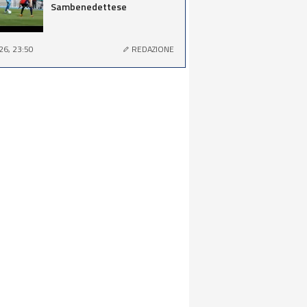
Sambenedettese
26, 23:50
REDAZIONE