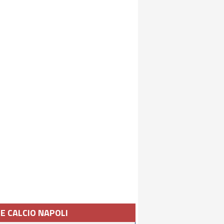
IE CALCIO NAPOLI