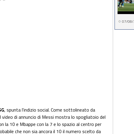
07/08/
SG
, spunta l'indizio social. Come sottolineato da
 video di annuncio di Messi mostra lo spogliatoio del
on la 10 e Mbappe con la 7 e lo spazio al centro per
babile che non sia ancora il 10 il numero scelto da