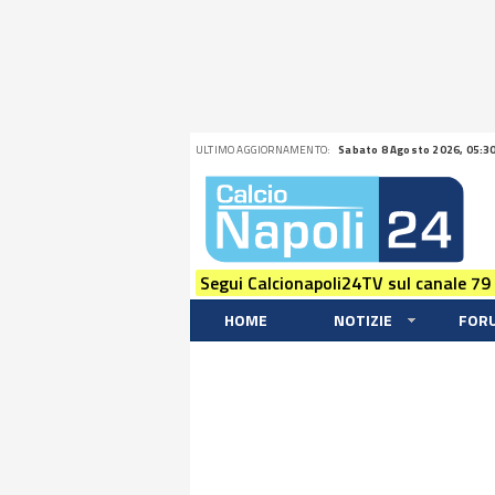
ULTIMO AGGIORNAMENTO:
Sabato 8 Agosto 2026, 05:3
Segui Calcionapoli24TV sul canale 79
HOME
NOTIZIE
FOR