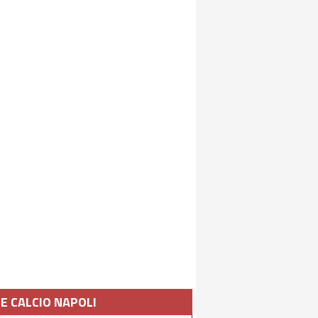
IE CALCIO NAPOLI