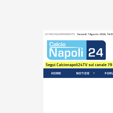
ULTIMO AGGIORNAMENTO:
Venerdi 7 Agosto 2026, 16:0
Segui Calcionapoli24TV sul canale 79
HOME
NOTIZIE
FOR