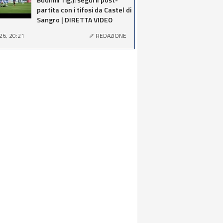
partita con i tifosi da Castel di
Sangro | DIRETTA VIDEO
26, 20:21
REDAZIONE