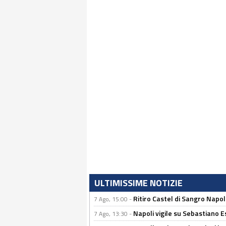
ULTIMISSIME NOTIZIE
Ritiro Castel di Sangro Napo
7 Ago, 15:00 -
Napoli vigile su Sebastiano E
7 Ago, 13:30 -