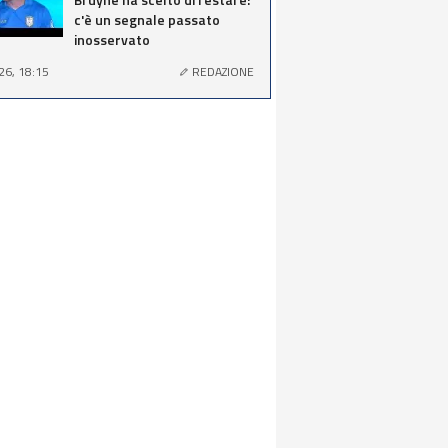
c'è un segnale passato
inosservato
26, 18:15
REDAZIONE