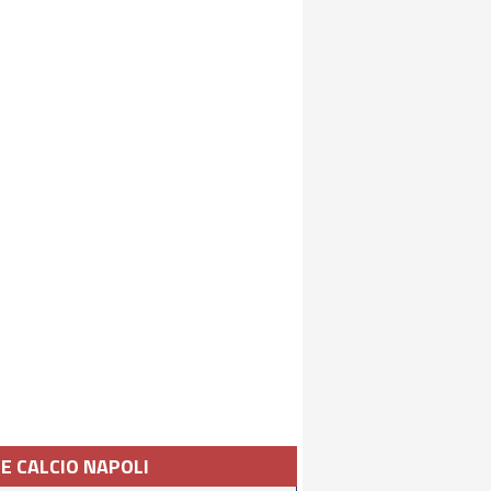
IE CALCIO NAPOLI