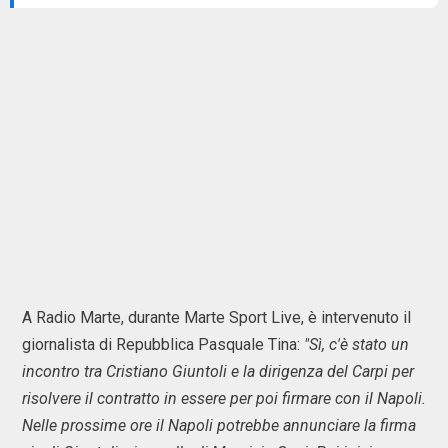
A Radio Marte, durante Marte Sport Live, è intervenuto il
giornalista di Repubblica Pasquale Tina:
"Sì, c'è stato un
incontro tra Cristiano Giuntoli e la dirigenza del Carpi per
risolvere il contratto in essere per poi firmare con il Napoli.
Nelle prossime ore il Napoli potrebbe annunciare la firma