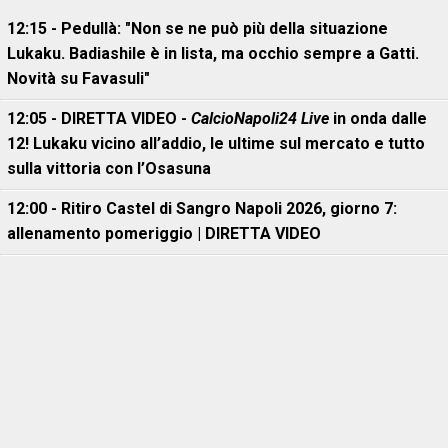
12:15 - Pedullà: "Non se ne può più della situazione
Lukaku. Badiashile è in lista, ma occhio sempre a Gatti.
Novità su Favasuli"
12:05 - DIRETTA VIDEO -
CalcioNapoli24 Live
in onda dalle
12! Lukaku vicino all’addio, le ultime sul mercato e tutto
sulla vittoria con l’Osasuna
12:00 - Ritiro Castel di Sangro Napoli 2026, giorno 7:
allenamento pomeriggio | DIRETTA VIDEO