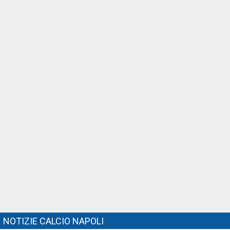
NOTIZIE CALCIO NAPOLI