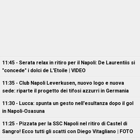
11:45 - Serata relax in ritiro per il Napoli: De Laurentiis si
"concede" i dolci de L'Etoile | VIDEO
11:35 - Club Napoli Leverkusen, nuovo logo e nuova
sede: riparte il progetto dei tifosi azzurri in Germania
11:30 - Lucca: spunta un gesto nell'esultanza dopo il gol
in Napoli-Osasuna
11:25 - Pizzata per la SSC Napoli nel ritiro di Castel di
Sangro! Ecco tutti gli scatti con Diego Vitagliano | FOTO