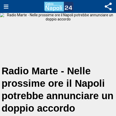
Radio Marte - Nelle
prossime ore il Napoli
potrebbe annunciare un
doppio accordo