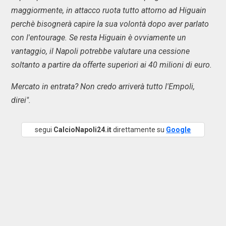
maggiormente, in attacco ruota tutto attorno ad Higuain
perchè bisognerà capire la sua volontà dopo aver parlato
con l'entourage. Se resta Higuain è ovviamente un
vantaggio, il Napoli potrebbe valutare una cessione
soltanto a partire da offerte superiori ai 40 milioni di euro.
Mercato in entrata? Non credo arriverà tutto l'Empoli,
direi".
segui
CalcioNapoli24.it
direttamente su
Google