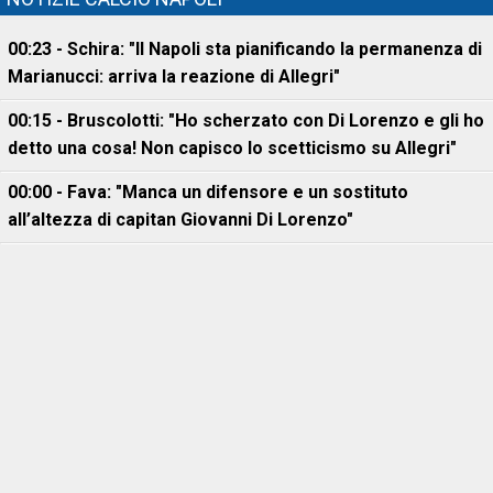
00:23 - Schira: "Il Napoli sta pianificando la permanenza di
Marianucci: arriva la reazione di Allegri"
00:15 - Bruscolotti: "Ho scherzato con Di Lorenzo e gli ho
detto una cosa! Non capisco lo scetticismo su Allegri"
00:00 - Fava: "Manca un difensore e un sostituto
all’altezza di capitan Giovanni Di Lorenzo"