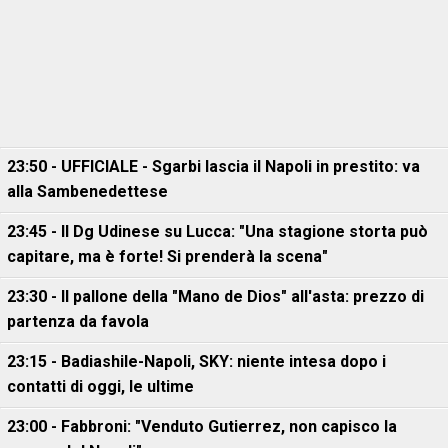
23:50 - UFFICIALE - Sgarbi lascia il Napoli in prestito: va
alla Sambenedettese
23:45 - Il Dg Udinese su Lucca: "Una stagione storta può
capitare, ma è forte! Si prenderà la scena"
23:30 - Il pallone della "Mano de Dios" all'asta: prezzo di
partenza da favola
23:15 - Badiashile-Napoli, SKY: niente intesa dopo i
contatti di oggi, le ultime
23:00 - Fabbroni: "Venduto Gutierrez, non capisco la