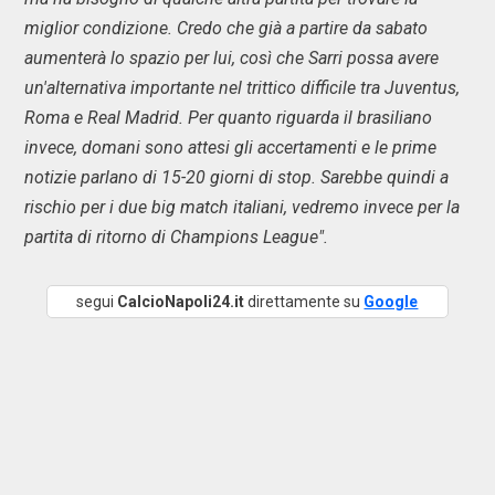
miglior condizione. Credo che già a partire da sabato
aumenterà lo spazio per lui, così che Sarri possa avere
un'alternativa importante nel trittico difficile tra Juventus,
Roma e Real Madrid. Per quanto riguarda il brasiliano
invece, domani sono attesi gli accertamenti e le prime
notizie parlano di 15-20 giorni di stop. Sarebbe quindi a
rischio per i due big match italiani, vedremo invece per la
partita di ritorno di Champions League".
segui
CalcioNapoli24.it
direttamente su
Google