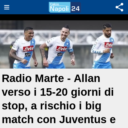
Radio Marte - Allan
verso i 15-20 giorni di
stop, a rischio i big
match con Juventus e