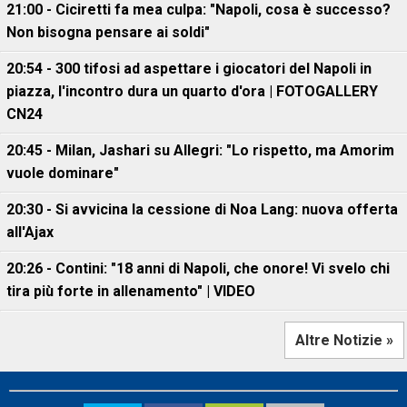
21:00 - Ciciretti fa mea culpa: "Napoli, cosa è successo?
Non bisogna pensare ai soldi"
20:54 - 300 tifosi ad aspettare i giocatori del Napoli in
piazza, l'incontro dura un quarto d'ora | FOTOGALLERY
CN24
20:45 - Milan, Jashari su Allegri: "Lo rispetto, ma Amorim
vuole dominare"
20:30 - Si avvicina la cessione di Noa Lang: nuova offerta
all'Ajax
20:26 - Contini: "18 anni di Napoli, che onore! Vi svelo chi
tira più forte in allenamento" | VIDEO
Altre Notizie »