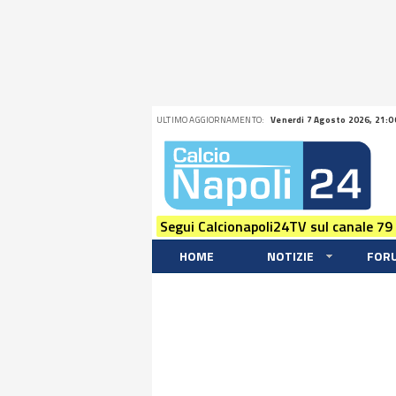
ULTIMO AGGIORNAMENTO:
Venerdi 7 Agosto 2026, 21:0
Segui Calcionapoli24TV sul canale 79
HOME
NOTIZIE
FOR