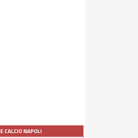
IE CALCIO NAPOLI