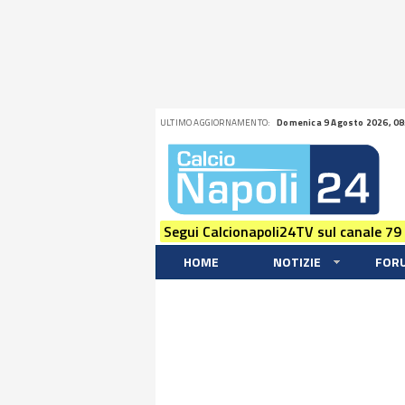
ULTIMO AGGIORNAMENTO:
Domenica 9 Agosto 2026, 08
Segui Calcionapoli24TV sul canale 79
HOME
NOTIZIE
FOR