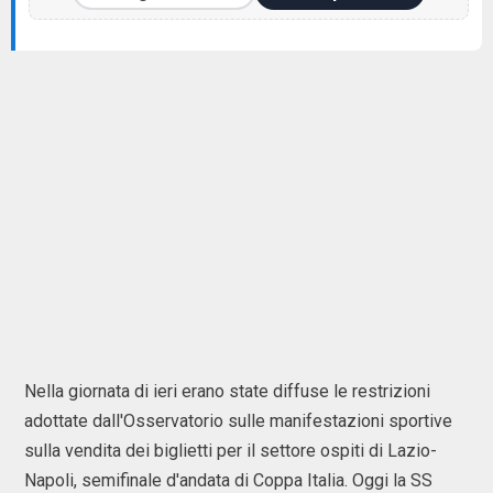
Nella giornata di ieri erano state diffuse le restrizioni
adottate dall'Osservatorio sulle manifestazioni sportive
sulla vendita dei biglietti per il settore ospiti di Lazio-
Napoli, semifinale d'andata di Coppa Italia. Oggi la SS