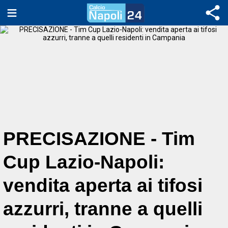
PRECISAZIONE - Tim
Cup Lazio-Napoli:
vendita aperta ai tifosi
azzurri, tranne a quelli