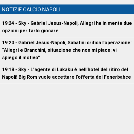
NOTIZIE CALCIO NAPOLI
19:24 - Sky - Gabriel Jesus-Napoli, Allegri ha in mente due
opzioni per farlo giocare
19:20 - Gabriel Jesus-Napoli, Sabatini critica l’operazione:
“Allegri e Branchini, situazione che non mi piace: vi
spiego il motivo”
19:18 - Sky - L'agente di Lukaku è nell'hotel del ritiro del
Napoli! Big Rom vuole accettare l'offerta del Fenerbahce