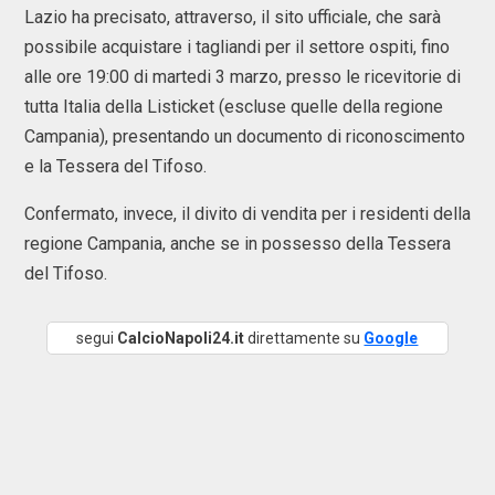
Lazio ha precisato, attraverso, il sito ufficiale, che sarà
possibile acquistare i tagliandi per il settore ospiti, fino
alle ore 19:00 di martedi 3 marzo, presso le ricevitorie di
tutta Italia della Listicket (escluse quelle della regione
Campania), presentando un documento di riconoscimento
e la Tessera del Tifoso.
Confermato, invece, il divito di vendita per i residenti della
regione Campania, anche se in possesso della Tessera
del Tifoso.
segui
CalcioNapoli24.it
direttamente su
Google