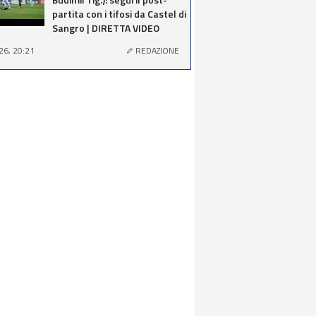
partita con i tifosi da Castel di
Sangro | DIRETTA VIDEO
26, 20:21
REDAZIONE