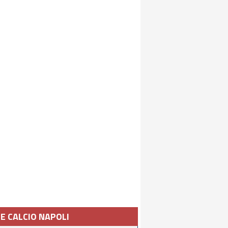
IE CALCIO NAPOLI