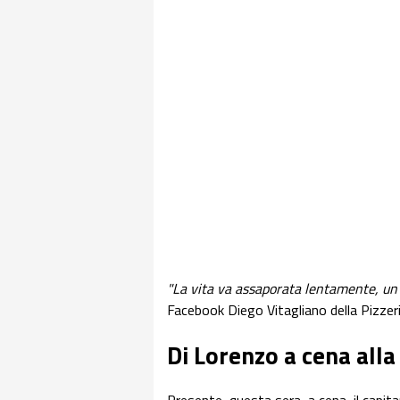
"La vita va assaporata lentamente, un'
Facebook Diego Vitagliano della Pizzeri
Di Lorenzo a cena alla