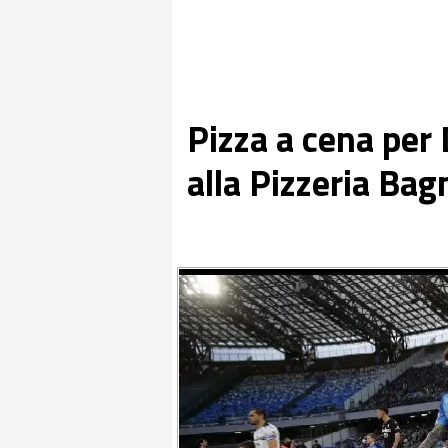
Pizza a cena per 
alla Pizzeria Bag