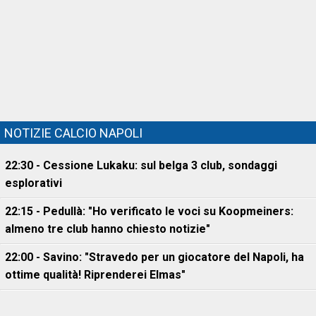
NOTIZIE CALCIO NAPOLI
22:30 - Cessione Lukaku: sul belga 3 club, sondaggi
esplorativi
22:15 - Pedullà: "Ho verificato le voci su Koopmeiners:
almeno tre club hanno chiesto notizie"
22:00 - Savino: "Stravedo per un giocatore del Napoli, ha
ottime qualità! Riprenderei Elmas"