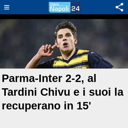
Parma-Inter 2-2, al
Tardini Chivu e i suoi la
recuperano in 15'