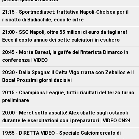
21:15 - Sportmediaset: trattativa Napoli-Chelsea per il
riscatto di Badiashile, ecco le cifre
21:00 - SSC Napoli, oltre 55 milioni di euro da tagliare!
Ecco il costo annuo dei sette calciatori in esubero
20:45 - Morte Baresi, la gaffe dell'interista Dimarco in
conferenza | VIDEO
20:30 - Dalla Spagna: il Celta Vigo tratta con Zeballos e il
Boca! Prossimi giorni decisivi
20:15 - Champions League, tutti i risultati del terzo turno
preliminare
20:00 - Meret sotto assalto! Alex sbatte sugli ostacoli
durante le esercitazioni con i preparatori | VIDEO CN24
19:55 - DIRETTA VIDEO - Speciale Calciomercato di